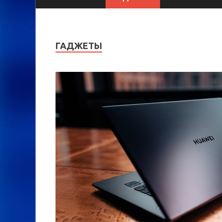
ГАДЖЕТЫ