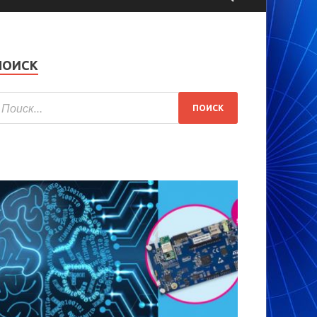
ПОИСК