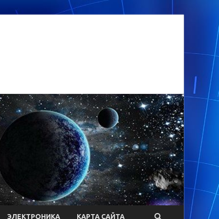
ЭЛЕКТРОНИКА
КАРТА САЙТА