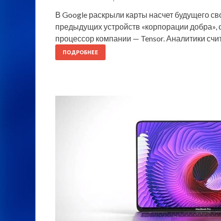
В Google раскрыли карты насчет будущего свои
предыдущих устройств «корпорации добра», 
процессор компании — Tensor. Аналитики счи
ПОДРОБНЕЕ