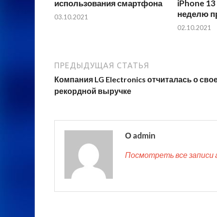
использования смартфона
iPhone 13
неделю п
03.10.2021
02.10.2021
ПРЕДЫДУЩАЯ СТАТЬЯ
Компания LG Electronics отчиталась о сво
рекордной выручке
О admin
Посмотреть все записи 