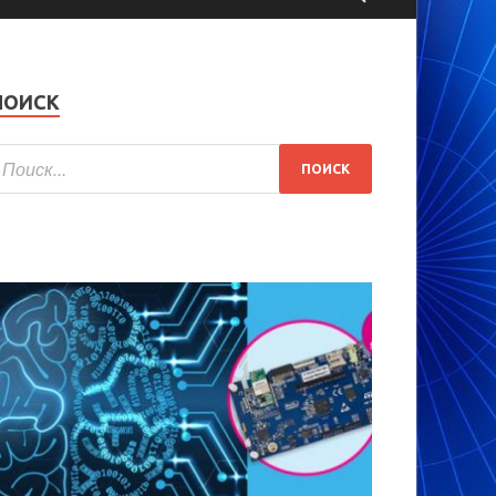
ПОИСК