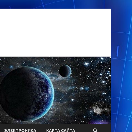
ЭЛЕКТРОНИКА
КАРТА САЙТА