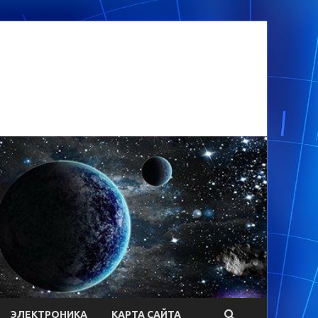
ЭЛЕКТРОНИКА
КАРТА САЙТА