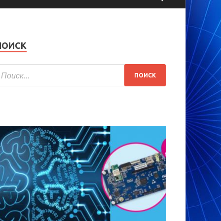
ПОИСК