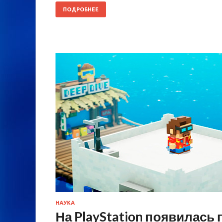
ПОДРОБНЕЕ
НАУКА
На PlayStation появилась 