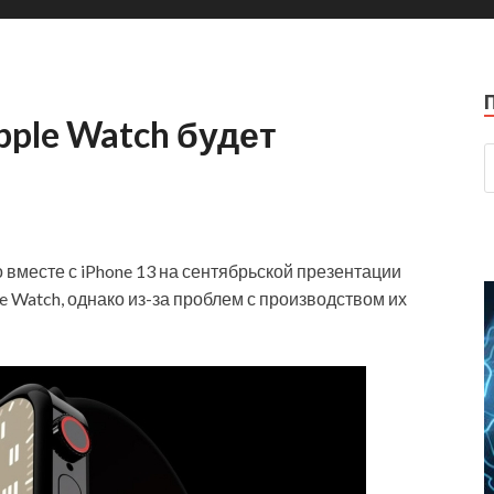
ple Watch будет
 вместе с iPhone 13 на сентябрьской презентации
e Watch, однако из-за проблем с производством их