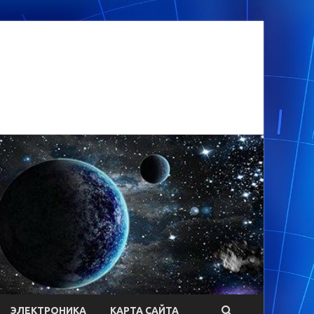
ЭЛЕКТРОНИКА
КАРТА САЙТА