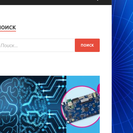
ПОИСК