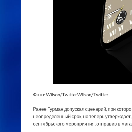
Фото: Wilson/TwitterWilson/Twitter
Ранее Гурман допускал сценарий, при котор
неопределенный срок, но теперь утверждает, ч
сентябрьского мероприятия, отправив в маг