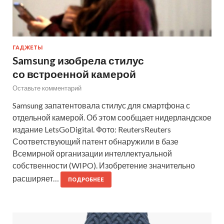
ГАДЖЕТЫ
Samsung изобрела стилус
со встроенной камерой
Оставьте комментарий
Samsung запатентовала стилус для смартфона с
отдельной камерой. Об этом сообщает нидерландское
издание LetsGoDigital. Фото: ReutersReuters
Соответствующий патент обнаружили в базе
Всемирной организации интеллектуальной
собственности (WIPO). Изобретение значительно
расширяет…
ПОДРОБНЕЕ