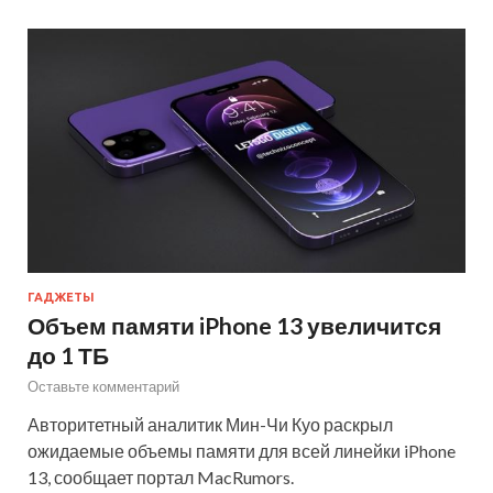
ГАДЖЕТЫ
Объем памяти iPhone 13 увеличится
до 1 ТБ
Оставьте комментарий
Авторитетный аналитик Мин-Чи Куо раскрыл
ожидаемые объемы памяти для всей линейки iPhone
13, сообщает портал MacRumors.