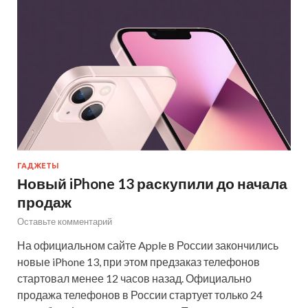
ГАДЖЕТЫ
Новый iPhone 13 раскупили до начала
продаж
Оставьте комментарий
На официальном сайте Apple в России закончились
новые iPhone 13, при этом предзаказ телефонов
стартовал менее 12 часов назад. Официально
продажа телефонов в России стартует только 24