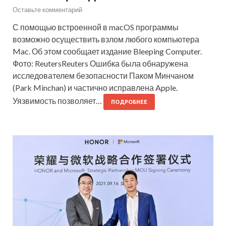
Оставьте комментарий
С помощью встроенной в macOS программы
возможно осуществить взлом любого компьютера
Mac. Об этом сообщает издание Bleeping Computer.
Фото: ReutersReuters Ошибка была обнаружена
исследователем безопасности Паком Минчаном
(Park Minchan) и частично исправлена Apple.
Уязвимость позволяет…
ПОДРОБНЕЕ