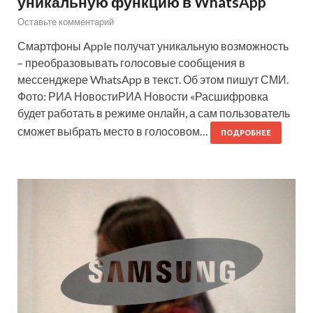
уникальную функцию в WhatsApp
Оставьте комментарий
Смартфоны Apple получат уникальную возможность
– преобразовывать голосовые сообщения в
мессенджере WhatsApp в текст. Об этом пишут СМИ.
Фото: РИА НовостиРИА Новости «Расшифровка
будет работать в режиме онлайн, а сам пользователь
сможет выбрать место в голосовом…
ПОДРОБНЕЕ