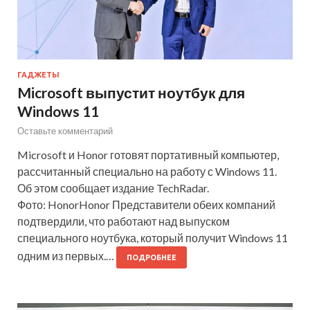
ГАДЖЕТЫ
Microsoft выпустит ноутбук для
Windows 11
Оставьте комментарий
Microsoft и Honor готовят портативный компьютер,
рассчитанный специально на работу с Windows 11.
Об этом сообщает издание TechRadar.
Фото: HonorHonor Представители обеих компаний
подтвердили, что работают над выпуском
специального ноутбука, который получит Windows 11
одним из первых.…
ПОДРОБНЕЕ