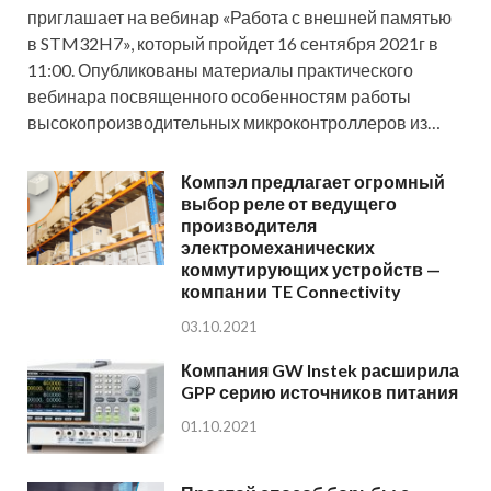
приглашает на вебинар «Работа с внешней памятью
в STM32H7», который пройдет 16 сентября 2021г в
11:00. Опубликованы материалы практического
вебинара посвященного особенностям работы
высокопроизводительных микроконтроллеров из…
Компэл предлагает огромный
выбор реле от ведущего
производителя
электромеханических
коммутирующих устройств —
компании TE Connectivity
03.10.2021
Компания GW Instek расширила
GPP серию источников питания
01.10.2021