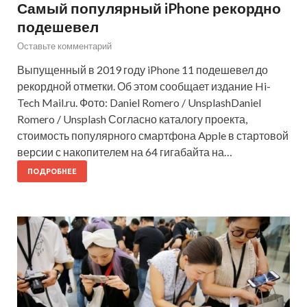
Самый популярный iPhone рекордно
подешевел
Оставьте комментарий
Выпущенный в 2019 году iPhone 11 подешевел до
рекордной отметки. Об этом сообщает издание Hi-
Tech Mail.ru. Фото: Daniel Romero / UnsplashDaniel
Romero / Unsplash Согласно каталогу проекта,
стоимость популярного смартфона Apple в стартовой
версии с накопителем на 64 гигабайта на…
ПОДРОБНЕЕ