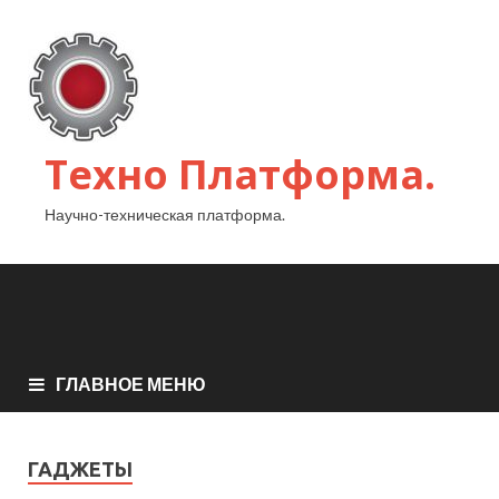
Техно Платформа.
Научно-техническая платформа.
ГЛАВНОЕ МЕНЮ
ГАДЖЕТЫ