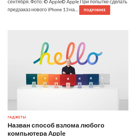
сентября. Фото: © Apple© Apple При попытке сделать
предзаказ нового iPhone 13 на…
ПОДРОБНЕЕ
ГАДЖЕТЫ
Назван способ взлома любого
компьютера Apple