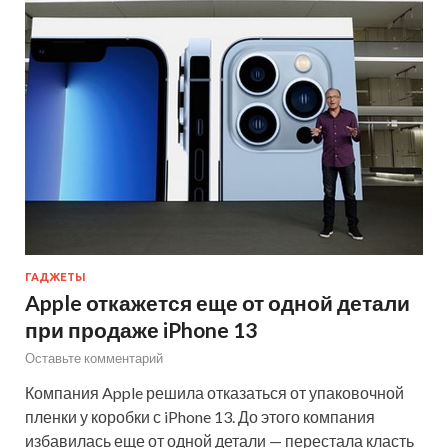
ГАДЖЕТЫ
Apple откажется еще от одной детали
при продаже iPhone 13
Оставьте комментарий
Компания Apple решила отказаться от упаковочной
пленки у коробки с iPhone 13. До этого компания
избавилась еще от одной детали — перестала класть