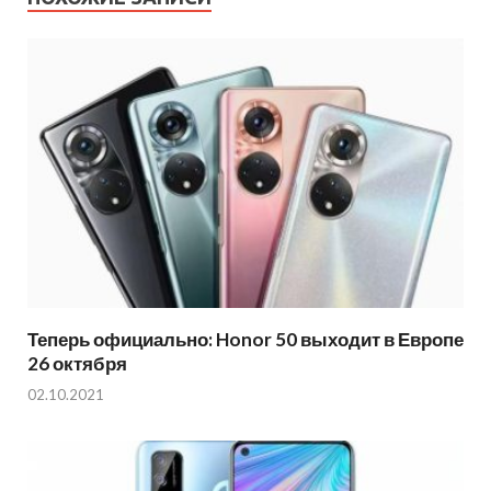
Теперь официально: Honor 50 выходит в Европе
26 октября
02.10.2021