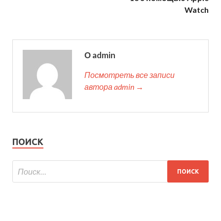
Watch
О admin
Посмотреть все записи
автора admin →
ПОИСК