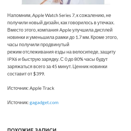
Напомним, Apple Watch Series 7, к сожалению, не
получили новый дизайн, как говорилось в утечках.
Вместо этого, компания Apple улучшила дисплей
новинки и уменьшила рамки до 1.7 мм. Кроме этого,
часы получили продвинутый
режим отслеживания езды на велосипеде, защиту
IPX6 и быструю зарядку. С 0 до 80% часы будут
заряжаться всего за 45 минут. Ценник новинки
составит от $399.
Источник: Apple Track
Источник:
gagadget.com
ПОХОЖИЕ ЗАПИСИ