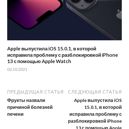
Apple выпустила iOS 15.0.1, в которой
исправила проблему с разблокировкой iPhone
13 с помощью Apple Watch
02.10.2021
ПРЕДЫДУЩАЯ СТАТЬЯ
СЛЕДУЮЩАЯ СТАТЬЯ
Фрукты назвали
Apple выпустила iOS
причиной болезней
15.0.1, в которой
печени
исправила проблему с
разблокировкой iPhone
13 с помощью Apple