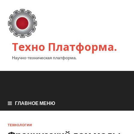
Техно Платформа.
Научно-техническая платформа.
ГЛАВНОЕ МЕНЮ
ТЕХНОЛОГИИ