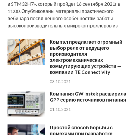
в STM32H7», который пройдет 16 сентября 2021г в
11:00. Опубликованы материалы практического
вебинара посвященного особенностям работы
высокопроизводительных микроконтроллеров из
Компэл предлагает огромный
выбор реле от ведущего
производителя
электромеханических
коммутирующих устройств —
компании TE Connectivity
03.10.2021
Компания GW Instek расширила
GPP серию источников питания
01.10.2021
Простой способ борьбы с
помехами при разработке