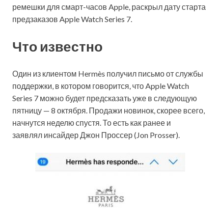
ремешки для смарт-часов Apple, раскрыл дату старта
предзаказов Apple Watch Series 7.
Что известно
Один из клиентом Hermès получил письмо от службы
поддержки, в котором говорится, что Apple Watch
Series 7 можно будет предсказать уже в следующую
пятницу — 8 октября. Продажи новинок, скорее всего,
начнутся неделю спустя. То есть как ранее и
заявлял инсайдер Джон Проссер (Jon Prosser).