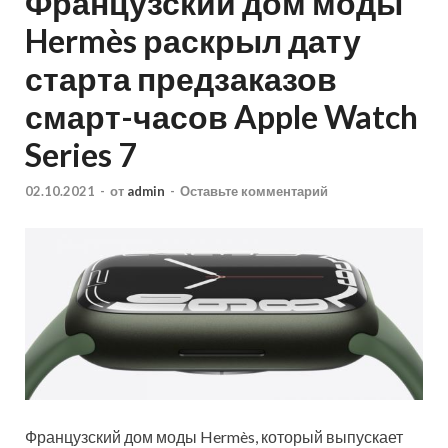
Французский дом моды
Hermès раскрыл дату
старта предзаказов
смарт-часов Apple Watch
Series 7
02.10.2021
-
от
admin
-
Оставьте комментарий
Французский дом моды Hermès, который выпускает