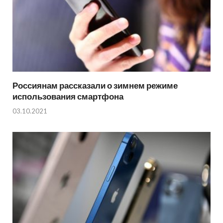
Россиянам рассказали о зимнем режиме
использования смартфона
03.10.2021