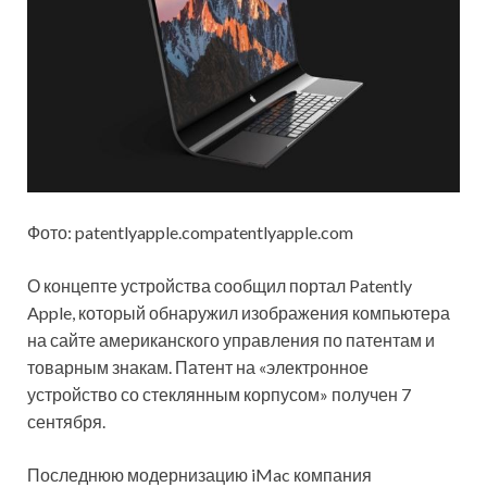
Фото: patentlyapple.compatentlyapple.com
О концепте устройства сообщил портал Patently
Apple, который обнаружил изображения компьютера
на сайте американского управления по патентам и
товарным знакам. Патент на «электронное
устройство со стеклянным корпусом» получен 7
сентября.
Последнюю модернизацию iMac компания