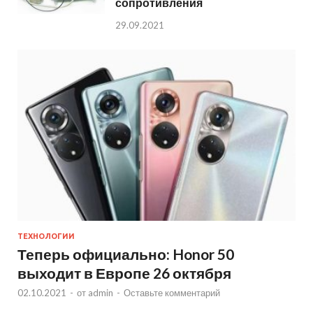
сопротивления
29.09.2021
ТЕХНОЛОГИИ
Теперь официально: Honor 50
выходит в Европе 26 октября
02.10.2021
-
от
admin
-
Оставьте комментарий