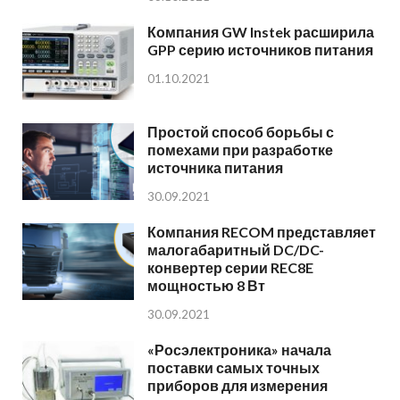
Компания GW Instek расширила
GPP серию источников питания
01.10.2021
Простой способ борьбы с
помехами при разработке
источника питания
30.09.2021
Компания RECOM представляет
малогабаритный DC/DC-
конвертер серии REC8E
мощностью 8 Вт
30.09.2021
«Росэлектроника» начала
поставки самых точных
приборов для измерения