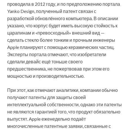
проводила в 2012 году, и по предположению портала
Yanko Design, полученный патент связан с
разработкой обновлённого компьютера. В описании
указано, что корпус будет иметь высокую стойкость к
царапинам и «превосходный» внешний вид —
сделать стекло более тонким и прочным инженеры
Apple планируют с помощью керамических частиц.
Эксперты портала отмечают, что изобретатели
сделали девайс ещё тоньше своего
предшественника, не пожертвовав при этом его
мощностью и производительностью.
При этот, как отмечают аналитики, компании обычно
получают патенты для защиты своей
интеллектуальной собственности, однако эти патенты
не являются гарантией того, что продукт обязательно
выпустят. Apple еженедельно подаёт
многочисленные патентные заявки, связанные с