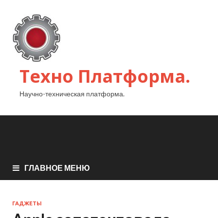
Техно Платформа.
Научно-техническая платформа.
ГЛАВНОЕ МЕНЮ
ГАДЖЕТЫ