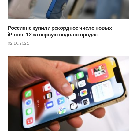
Россияне купили рекордное число новых
iPhone 13 за первую неделю продаж
02.10.2021