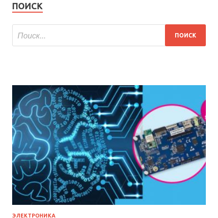
ПОИСК
ЭЛЕКТРОНИКА