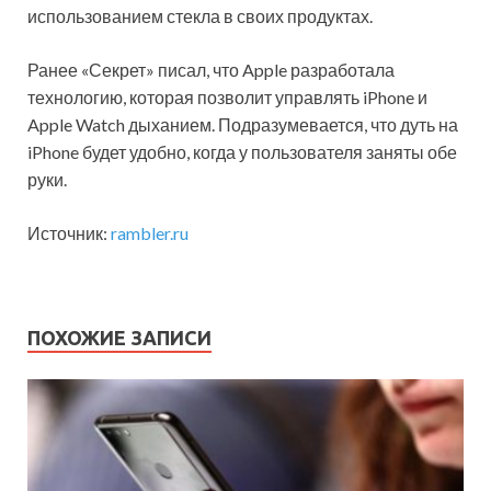
использованием стекла в своих продуктах.
Ранее «Секрет» писал, что Apple разработала
технологию, которая позволит управлять iPhone и
Apple Watch дыханием. Подразумевается, что дуть на
iPhone будет удобно, когда у пользователя заняты обе
руки.
Источник:
rambler.ru
ПОХОЖИЕ ЗАПИСИ