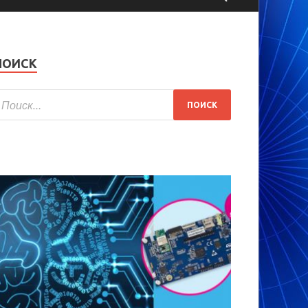
ПОИСК