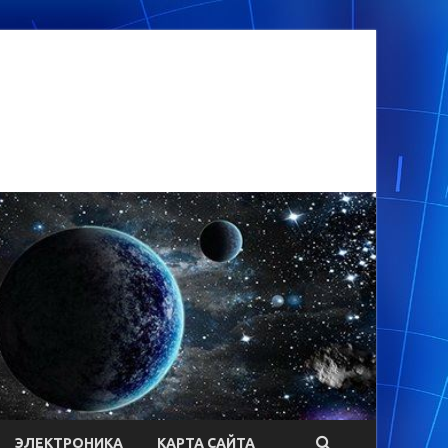
ЭЛЕКТРОНИКА
КАРТА САЙТА