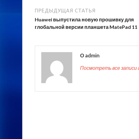
ПРЕДЫДУЩАЯ СТАТЬЯ
Huawei выпустила новую прошивку для
глобальной версии планшета MatePad 11
О admin
Посмотреть все записи 