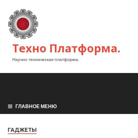
Техно Платформа.
Научно-техническая платформа.
ГЛАВНОЕ МЕНЮ
ГАДЖЕТЫ