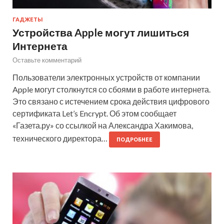
ГАДЖЕТЫ
Устройства Apple могут лишиться
Интернета
Оставьте комментарий
Пользователи электронных устройств от компании
Apple могут столкнутся со сбоями в работе интернета.
Это связано с истечением срока действия цифрового
сертификата Let’s Encrypt. Об этом сообщает
«Газета.ру» со ссылкой на Александра Хакимова,
технического директора…
ПОДРОБНЕЕ