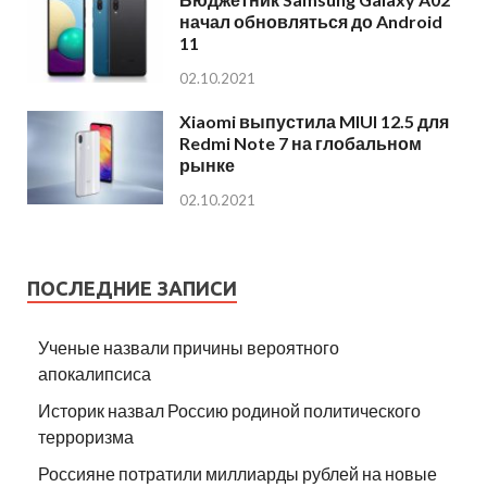
начал обновляться до Android
11
02.10.2021
Xiaomi выпустила MIUI 12.5 для
Redmi Note 7 на глобальном
рынке
02.10.2021
ПОСЛЕДНИЕ ЗАПИСИ
Ученые назвали причины вероятного
апокалипсиса
Историк назвал Россию родиной политического
терроризма
Россияне потратили миллиарды рублей на новые