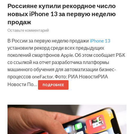
Россияне купили рекордное число
новых iPhone 13 за первую неделю
продаж
Оставьте комментарий
В России за первую неделю продажи
iPhone 13
установили рекорд среди всех предыдущих
поколений смартфонов Apple. Об этом сообщает РБК
со ссылкой на отчет разработчика платформы
машинного обучения для автоматизации бизнес-
процессов oneFactor. Фото: РИА НовостиРИА
Новости По…
ПОДРОБНЕЕ