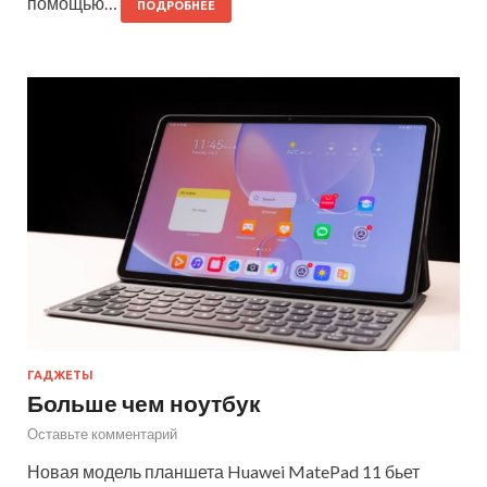
помощью…
ПОДРОБНЕЕ
ГАДЖЕТЫ
Больше чем ноутбук
Оставьте комментарий
Новая модель планшета Huawei MatePad 11 бьет