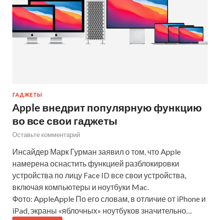
ГАДЖЕТЫ
Apple внедрит популярную функцию
во все свои гаджеты
Оставьте комментарий
Инсайдер Марк Гурман заявил о том, что Apple
намерена оснастить функцией разблокировки
устройства по лицу Face ID все свои устройства,
включая компьютеры и ноутбуки Mac.
Фото: AppleApple По его словам, в отличие от iPhone и
iPad, экраны «яблочных» ноутбуков значительно…