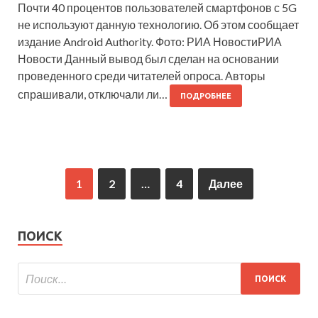
Почти 40 процентов пользователей смартфонов с 5G
не используют данную технологию. Об этом сообщает
издание Android Authority. Фото: РИА НовостиРИА
Новости Данный вывод был сделан на основании
проведенного среди читателей опроса. Авторы
спрашивали, отключали ли…
ПОДРОБНЕЕ
1
2
…
4
Далее
ПОИСК