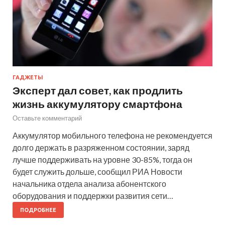
ГАДЖЕТЫ
Эксперт дал совет, как продлить
жизнь аккумулятору смартфона
Оставьте комментарий
Аккумулятор мобильного телефона не рекомендуется
долго держать в разряженном состоянии, заряд
лучше поддерживать на уровне 30-85%, тогда он
будет служить дольше, сообщил РИА Новости
начальника отдела анализа абонентского
оборудования и поддержки развития сети…
ПОДРОБНЕЕ