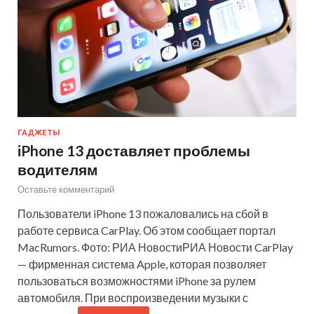
ГАДЖЕТЫ
iPhone 13 доставляет проблемы
водителям
Оставьте комментарий
Пользователи iPhone 13 пожаловались на сбой в
работе сервиса CarPlay. Об этом сообщает портал
MacRumors. Фото: РИА НовостиРИА Новости CarPlay
— фирменная система Apple, которая позволяет
пользоваться возможностями iPhone за рулем
автомобиля. При воспроизведении музыки с