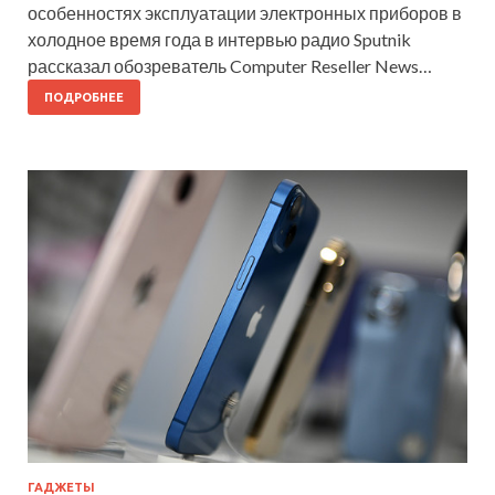
особенностях эксплуатации электронных приборов в
холодное время года в интервью радио Sputnik
рассказал обозреватель Computer Reseller News…
ПОДРОБНЕЕ
ГАДЖЕТЫ