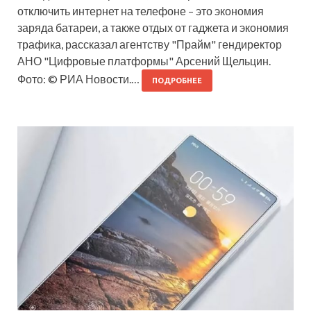
отключить интернет на телефоне – это экономия
заряда батареи, а также отдых от гаджета и экономия
трафика, рассказал агентству "Прайм" гендиректор
АНО "Цифровые платформы" Арсений Щельцин.
Фото: © РИА Новости.…
ПОДРОБНЕЕ