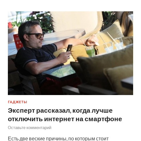
ГАДЖЕТЫ
Эксперт рассказал, когда лучше
отключить интернет на смартфоне
Оставьте комментарий
Есть две веские причины, по которым стоит