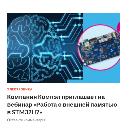
ЭЛЕКТРОНИКА
Компания Компэл приглашает на
вебинар «Работа с внешней памятью
в STM32H7»
Оставьте комментарий