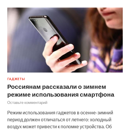
ГАДЖЕТЫ
Россиянам рассказали о зимнем
режиме использования смартфона
Оставьте комментарий
Режим использования гаджетов в осенне-зимний
период должен отличаться от летнего: холодный
воздух может привести к поломке устройства. Об