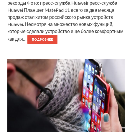
рекорды Фото: пресс-служба Huaweiпресс-служба
Huawei Планшет MatePad 11 всего за два месяца
продаж стал хитом российского рынка устройств
Huawei. Несмотря на множество новых функций,
которые сделали устройство еще более комфортным
как для…
ПОДРОБНЕЕ