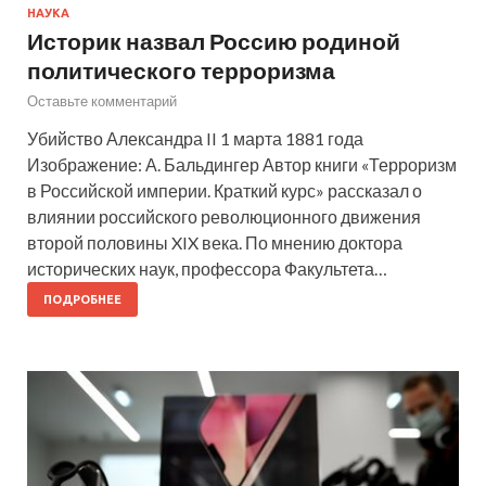
НАУКА
Историк назвал Россию родиной
политического терроризма
Оставьте комментарий
Убийство Александра II 1 марта 1881 года
Изображение: А. Бальдингер Автор книги «Терроризм
в Российской империи. Краткий курс» рассказал о
влиянии российского революционного движения
второй половины XIX века. По мнению доктора
исторических наук, профессора Факультета…
ПОДРОБНЕЕ