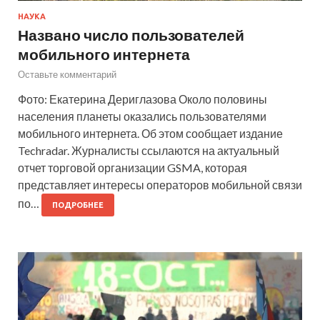
НАУКА
Названо число пользователей
мобильного интернета
Оставьте комментарий
Фото: Екатерина Дериглазова Около половины
населения планеты оказались пользователями
мобильного интернета. Об этом сообщает издание
Techradar. Журналисты ссылаются на актуальный
отчет торговой организации GSMA, которая
представляет интересы операторов мобильной связи
по…
ПОДРОБНЕЕ