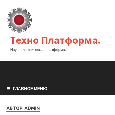
Техно Платформа.
Научно-техническая платформа.
ГЛАВНОЕ МЕНЮ
АВТОР:
ADMIN