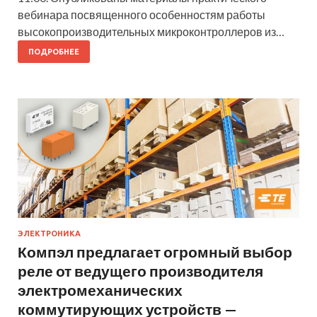
вебинара посвященного особенностям работы
высокопроизводительных микроконтроллеров из…
ПОДРОБНЕЕ
ЭЛЕКТРОНИКА
Компэл предлагает огромный выбор
реле от ведущего производителя
электромеханических
коммутирующих устройств —