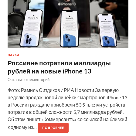
НАУКА
Россияне потратили миллиарды
рублей на новые iPhone 13
Оставьте комментарий
Фото: Рамиль Ситдиков / РИА Новости За первую
неделю продаж новой линейки смартфонов iPhone 13
в России граждане приобрели 53,5 тысячи устройств,
потратив в общей сложности 5,7 миллиарда рублей.
Об этом пишет «Коммерсантъ» со ссылкой на близкий
к одному из…
ПОДРОБНЕЕ