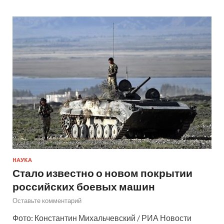
НАУКА
Стало известно о новом покрытии
российских боевых машин
Оставьте комментарий
Фото: Константин Михальчевский / РИА Новости