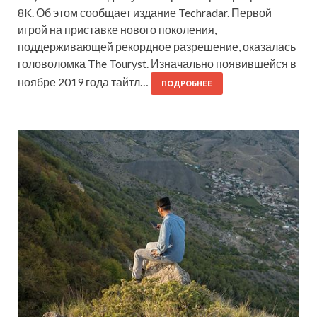
8K. Об этом сообщает издание Techradar. Первой
игрой на приставке нового поколения,
поддерживающей рекордное разрешение, оказалась
головоломка The Touryst. Изначально появившейся в
ноябре 2019 года тайтл…
ПОДРОБНЕЕ