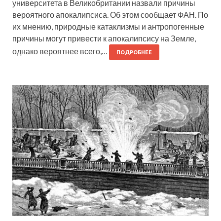
университета в Великобритании назвали причины
вероятного апокалипсиса. Об этом сообщает ФАН. По
их мнению, природные катаклизмы и антропогенные
причины могут привести к апокалипсису на Земле,
однако вероятнее всего,…
ПОДРОБНЕЕ