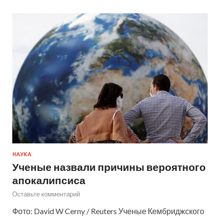
НАУКА
Ученые назвали причины вероятного
апокалипсиса
Оставьте комментарий
Фото: David W Cerny / Reuters Ученые Кембриджского