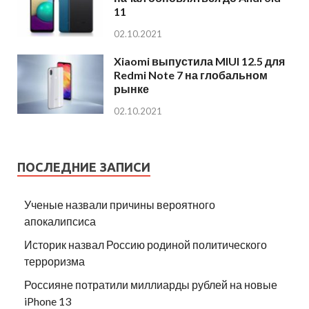
11
02.10.2021
Xiaomi выпустила MIUI 12.5 для
Redmi Note 7 на глобальном
рынке
02.10.2021
ПОСЛЕДНИЕ ЗАПИСИ
Ученые назвали причины вероятного
апокалипсиса
Историк назвал Россию родиной политического
терроризма
Россияне потратили миллиарды рублей на новые
iPhone 13