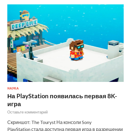
НАУКА
На PlayStation появилась первая 8K-
игра
Оставьте комментарий
Скриншот: The Touryst На консоли Sony
PlayStation стала доступна первая игра в разрешении