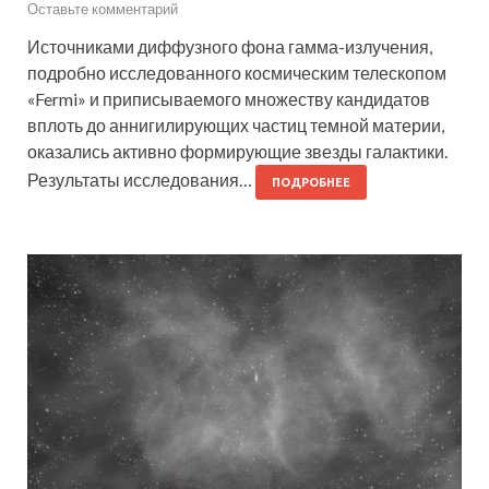
Оставьте комментарий
Источниками диффузного фона гамма-излучения,
подробно исследованного космическим телескопом
«Fermi» и приписываемого множеству кандидатов
вплоть до аннигилирующих частиц темной материи,
оказались активно формирующие звезды галактики.
Результаты исследования…
ПОДРОБНЕЕ