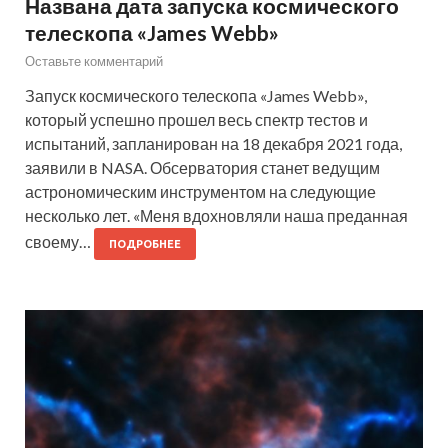
Названа дата запуска космического
телескопа «James Webb»
Оставьте комментарий
Запуск космического телескопа «James Webb»,
который успешно прошел весь спектр тестов и
испытаний, запланирован на 18 декабря 2021 года,
заявили в NASA. Обсерватория станет ведущим
астрономическим инструментом на следующие
несколько лет. «Меня вдохновляли наша преданная
своему…
ПОДРОБНЕЕ