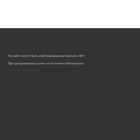
На сайте могут быть опубликованы материалы 18+!
При цитировании ссылка на источник обязательна.