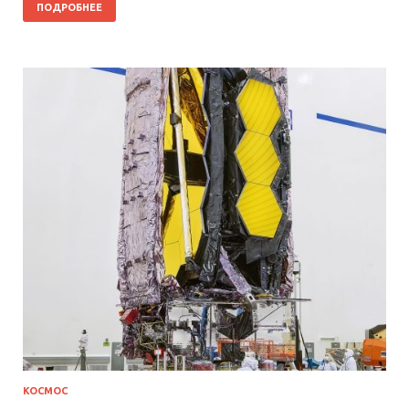
ПОДРОБНЕЕ
КОСМОС