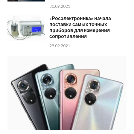
30.09.2021
«Росэлектроника» начала
поставки самых точных
приборов для измерения
сопротивления
29.09.2021