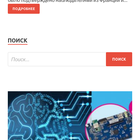
ПОДРОБНЕЕ
ПОИСК