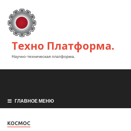
Техно Платформа.
Научно-техническая платформа.
ГЛАВНОЕ МЕНЮ
КОСМОС