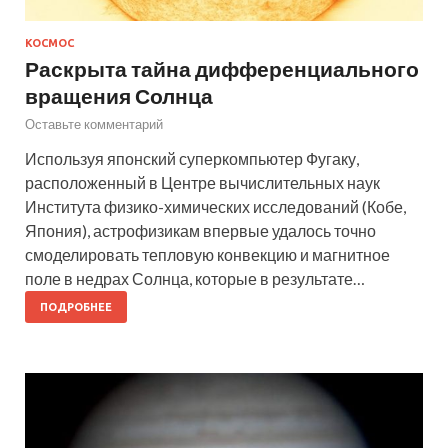
КОСМОС
Раскрыта тайна дифференциального
вращения Солнца
Оставьте комментарий
Используя японский суперкомпьютер Фугаку,
расположенный в Центре вычислительных наук
Института физико-химических исследований (Кобе,
Япония), астрофизикам впервые удалось точно
смоделировать тепловую конвекцию и магнитное
поле в недрах Солнца, которые в результате…
ПОДРОБНЕЕ