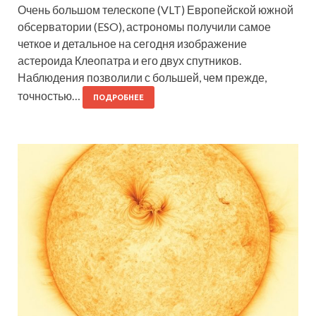
Очень большом телескопе (VLT) Европейской южной
обсерватории (ESO), астрономы получили самое
четкое и детальное на сегодня изображение
астероида Клеопатра и его двух спутников.
Наблюдения позволили с большей, чем прежде,
точностью…
ПОДРОБНЕЕ