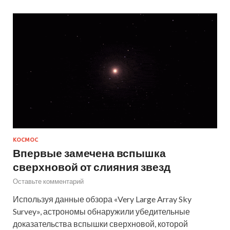
КОСМОС
Впервые замечена вспышка
сверхновой от слияния звезд
Оставьте комментарий
Используя данные обзора «Very Large Array Sky
Survey», астрономы обнаружили убедительные
доказательства вспышки сверхновой, которой