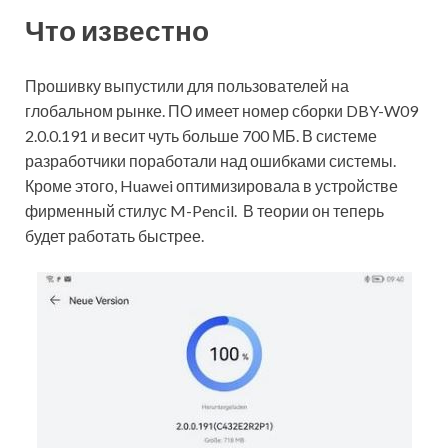
Что известно
Прошивку выпустили для пользователей на
глобальном рынке. ПО имеет номер сборки DBY-W09
2.0.0.191
и весит чуть больше 700 МБ. В системе
разработчики поработали над ошибками системы.
Кроме
этого, Huawei оптимизировала в устройстве
фирменный стилус M-Pencil. В теории он теперь
будет работать быстрее.