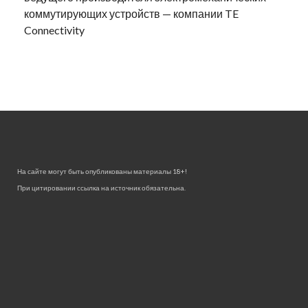
коммутирующих устройств — компании TE
Connectivity
На сайте могут быть опубликованы материалы 18+!
При цитировании ссылка на источник обязательна.