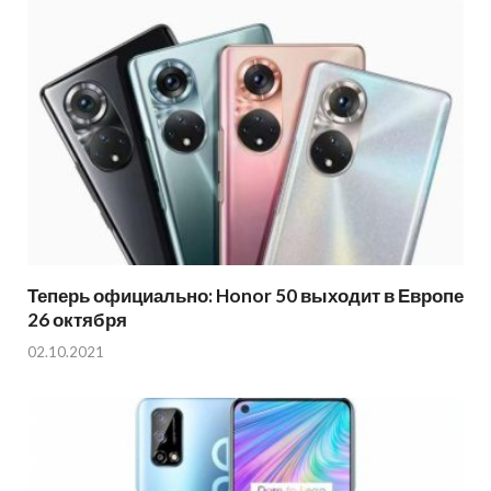
Теперь официально: Honor 50 выходит в Европе
26 октября
02.10.2021