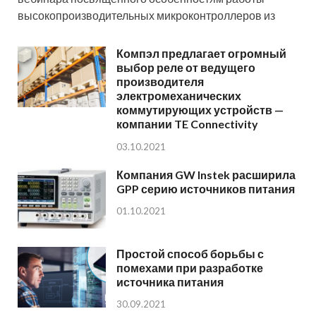
высокопроизводительных микроконтроллеров из
Компэл предлагает огромный
выбор реле от ведущего
производителя
электромеханических
коммутирующих устройств —
компании TE Connectivity
03.10.2021
Компания GW Instek расширила
GPP серию источников питания
01.10.2021
Простой способ борьбы с
помехами при разработке
источника питания
30.09.2021