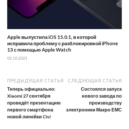
Apple выпустила iOS 15.0.1, в которой
исправила проблему с разблокировкой iPhone
13 с помощью Apple Watch
02.10.2021
ПРЕДЫДУЩАЯ СТАТЬЯ
СЛЕДУЮЩАЯ СТАТЬЯ
Теперь официально:
Состоялся запуск
Xiaomi 27 сентября
нового завода по
проведёт презентацию
производству
первого смартфона
электроники Макро ЕМС
новой линейки Civi