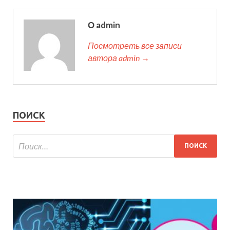
О admin
Посмотреть все записи
автора admin →
ПОИСК