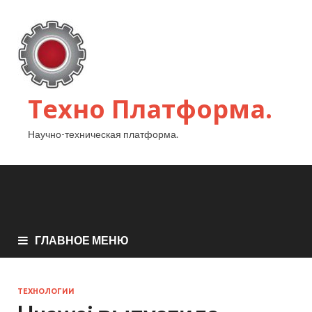
Техно Платформа.
Научно-техническая платформа.
ГЛАВНОЕ МЕНЮ
ТЕХНОЛОГИИ