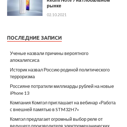
рынке
02.10.2021
ПОСЛЕДНИЕ ЗАПИСИ
Ученые назвали причины вероятного
апокалипсиса
Историк назвал Россию родиной политического
терроризма
Россияне потратили миллиарды рублей на новые
iPhone 13
Компания Компэл приглашает на вебинар «Работа
с внешней памятью в STM32H7»
Компэл предлагает огромный выбор реле от
ведущего производителя электромеханических