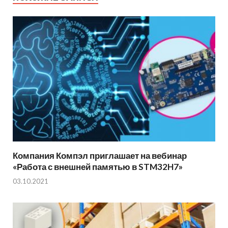
Компания Компэл приглашает на вебинар
«Работа с внешней памятью в STM32H7»
03.10.2021