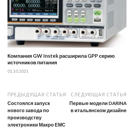
Компания GW Instek расширила GPP серию
источников питания
01.10.2021
ПРЕДЫДУЩАЯ СТАТЬЯ
СЛЕДУЮЩАЯ СТАТЬЯ
Состоялся запуск
Первые модели DARINA
нового завода по
в итальянском дизайне
производству
электроники Макро ЕМС