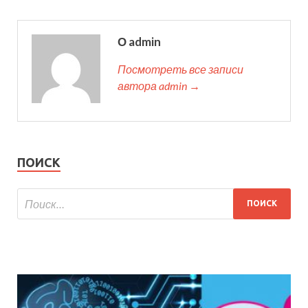
О admin
Посмотреть все записи
автора admin →
ПОИСК