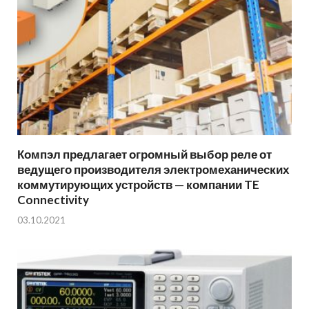
Компэл предлагает огромный выбор реле от
ведущего производителя электромеханических
коммутирующих устройств — компании TE
Connectivity
03.10.2021