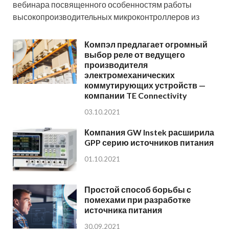
вебинара посвященного особенностям работы
высокопроизводительных микроконтроллеров из
Компэл предлагает огромный
выбор реле от ведущего
производителя
электромеханических
коммутирующих устройств —
компании TE Connectivity
03.10.2021
Компания GW Instek расширила
GPP серию источников питания
01.10.2021
Простой способ борьбы с
помехами при разработке
источника питания
30.09.2021