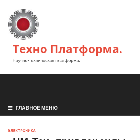
Техно Платформа.
Научно-техническая платформа.
ГЛАВНОЕ МЕНЮ
ЭЛЕКТРОНИКА