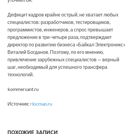
Дефицит кадров крайне острый, не хватает любых
специалистов: разработчиков, тестировщиков,
программистов, инженеров, а спрос превышает
предложение в три-четыре раза, подтверждает
директор по развитию бизнеса «Байкал Электроникс»
Виталий Богданов. Поэтому, по его мнению,
привлечение зарубежных специалистов — верный
шаг, необходимый для успешного трансфера
технологий.
kommersant.ru
Источник:
rlocman.ru
ПОХОЖИЕ ЗАПИСИ