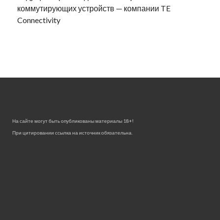
коммутирующих устройств — компании TE
Connectivity
На сайте могут быть опубликованы материалы 18+!
При цитировании ссылка на источник обязательна.