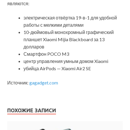
являются:
электрическая отвёртка 19-в-1 для удобной
работы с мелкими деталями
10-дюймовый монохромный графический
планшет Xiaomi Mijia Blackboard за 13
долларов
Смартфон POCO M3
центр управления умным домом Xiaomi
убийца AirPods — Xiaomi Air2 SE
Источник:
gagadget.com
ПОХОЖИЕ ЗАПИСИ