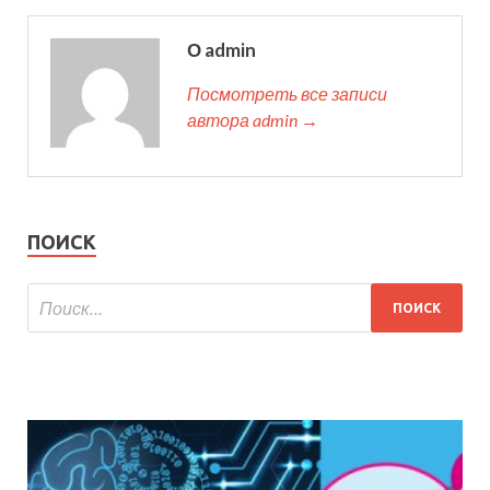
О admin
Посмотреть все записи
автора admin →
ПОИСК