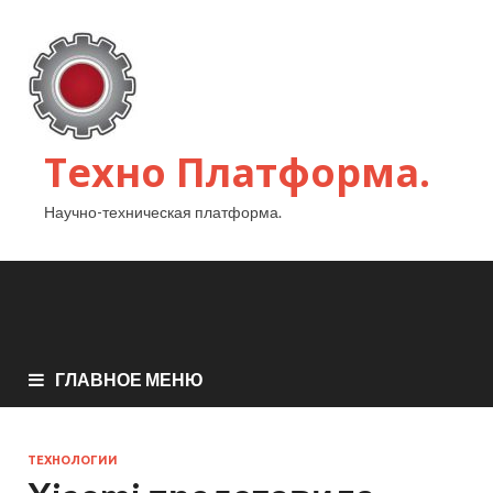
Техно Платформа.
Научно-техническая платформа.
ГЛАВНОЕ МЕНЮ
ТЕХНОЛОГИИ