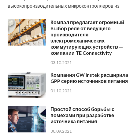
высокопроизводительных микроконтроллеров из
Компэл предлагает огромный
выбор реле от ведущего
производителя
электромеханических
коммутирующих устройств —
компании TE Connectivity
03.10.2021
Компания GW Instek расширила
GPP серию источников питания
01.10.2021
Простой способ борьбы с
помехами при разработке
источника питания
30.09.2021