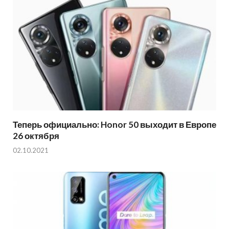
Теперь официально: Honor 50 выходит в Европе
26 октября
02.10.2021