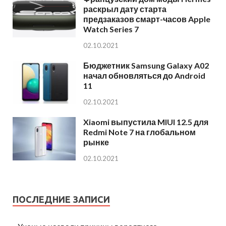
раскрыл дату старта
предзаказов смарт-часов Apple
Watch Series 7
02.10.2021
Бюджетник Samsung Galaxy A02
начал обновляться до Android
11
02.10.2021
Xiaomi выпустила MIUI 12.5 для
Redmi Note 7 на глобальном
рынке
02.10.2021
ПОСЛЕДНИЕ ЗАПИСИ