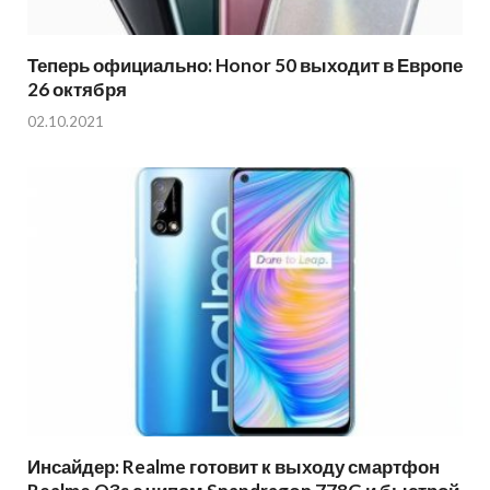
Теперь официально: Honor 50 выходит в Европе
26 октября
02.10.2021
Инсайдер: Realme готовит к выходу смартфон