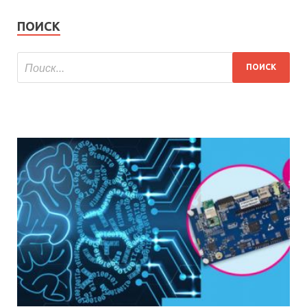
ПОИСК