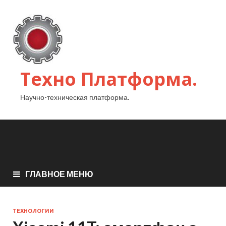
Техно Платформа.
Научно-техническая платформа.
ГЛАВНОЕ МЕНЮ
ТЕХНОЛОГИИ