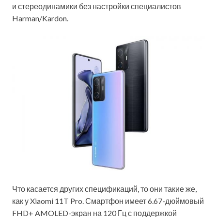
и стереодинамики без настройки специалистов
Harman/Kardon.
Что касается других спецификаций, то они такие же,
как у Xiaomi 11T Pro. Смартфон имеет 6.67-дюймовый
FHD+ AMOLED-экран на 120 Гц с поддержкой