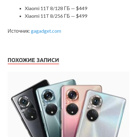
Xiaomi 11T 8/128 ГБ — $449
Xiaomi 11T 8/256 ГБ — $499
Источник:
gagadget.com
ПОХОЖИЕ ЗАПИСИ