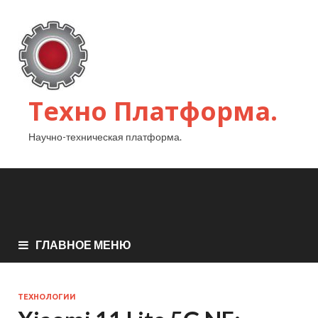
Техно Платформа.
Научно-техническая платформа.
ГЛАВНОЕ МЕНЮ
ТЕХНОЛОГИИ