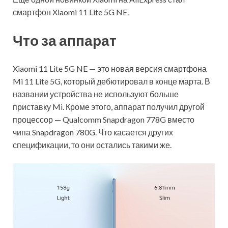
смартфон Xiaomi 11 Lite 5G NE.
Что за аппарат
Xiaomi 11 Lite 5G NE — это новая версия смартфона
Mi 11 Lite 5G, который дебютировал в конце марта. В
названии устройства не используют больше
приставку Mi. Кроме этого, аппарат получил другой
процессор —
Qualcomm Snapdragon 778G вместо
чипа Snapdragon 780G. Что касается других
спецификации, то они остались такими же.