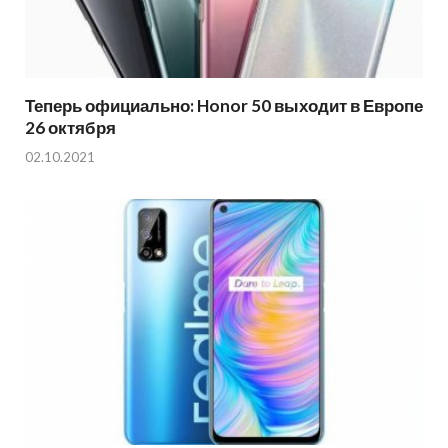
Теперь официально: Honor 50 выходит в Европе
26 октября
02.10.2021