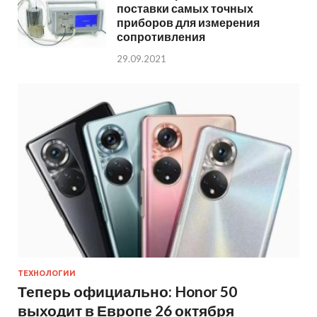
поставки самых точных
приборов для измерения
сопротивления
29.09.2021
ТЕХНОЛОГИИ
Теперь официально: Honor 50
выходит в Европе 26 октября