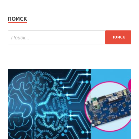
ПОИСК