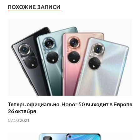
ПОХОЖИЕ ЗАПИСИ
Теперь официально: Honor 50 выходит в Европе
26 октября
02.10.2021