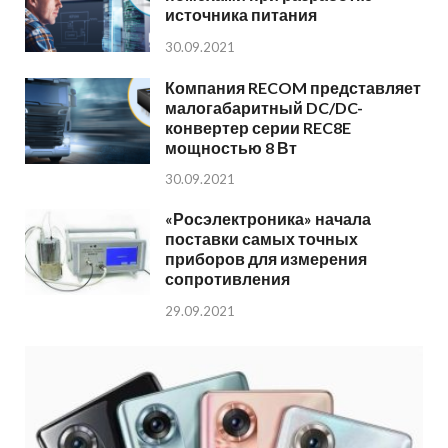
источника питания
30.09.2021
Компания RECOM представляет
малогабаритный DC/DC-
конвертер серии REC8E
мощностью 8 Вт
30.09.2021
«Росэлектроника» начала
поставки самых точных
приборов для измерения
сопротивления
29.09.2021