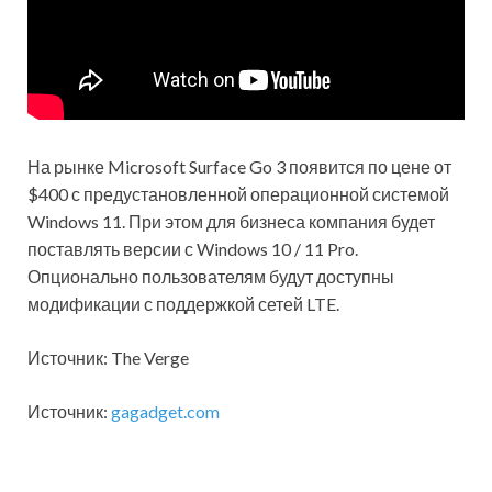
На рынке Microsoft Surface Go 3 появится по цене от
$400 с предустановленной операционной системой
Windows 11. При этом для бизнеса компания будет
поставлять версии с Windows 10 / 11 Pro.
Опционально пользователям будут доступны
модификации с поддержкой сетей LTE.
Источник: The Verge
Источник:
gagadget.com