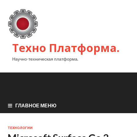
Техно Платформа.
Научно-техническая платформа.
ГЛАВНОЕ МЕНЮ
ТЕХНОЛОГИИ