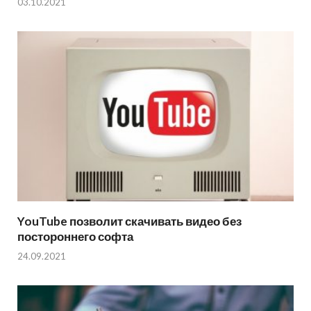
03.10.2021
YouTube позволит скачивать видео без
постороннего софта
24.09.2021