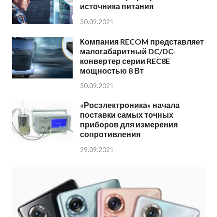
источника питания
30.09.2021
Компания RECOM представляет
малогабаритный DC/DC-
конвертер серии REC8E
мощностью 8 Вт
30.09.2021
«Росэлектроника» начала
поставки самых точных
приборов для измерения
сопротивления
29.09.2021