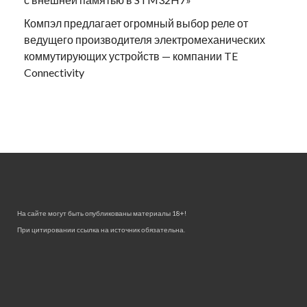
Компэл предлагает огромный выбор реле от
ведущего производителя электромеханических
коммутирующих устройств — компании TE
Connectivity
На сайте могут быть опубликованы материалы 18+!
При цитировании ссылка на источник обязательна.