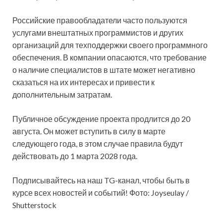
Российские правообладатели часто пользуются
услугами внештатных программистов и других
организаций для техподдержки своего программного
обеспечения. В компании опасаются, что требование
о наличие специалистов в штате может негативно
сказаться на их интересах и привести к
дополнительным затратам.
Публичное обсуждение проекта продлится до 20
августа. Он может вступить в силу в марте
следующего года, в этом случае правила будут
действовать до 1 марта 2028 года.
Подписывайтесь на наш TG-канал, чтобы быть в
курсе всех новостей и событий! Фото: Joyseulay /
Shutterstock