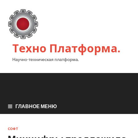
Техно Платформа.
Научно-техническая платформа.
ГЛАВНОЕ МЕНЮ
СОФТ