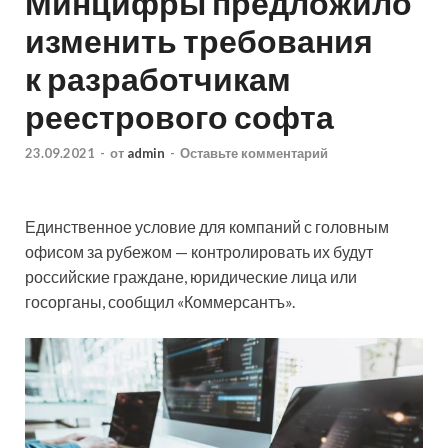
Минцифры предложило
изменить требования
к разработчикам
реестрового софта
23.09.2021
-
от
admin
-
Оставьте комментарий
Единственное условие для компаний с головным
офисом за рубежом — контролировать их будут
российские граждане, юридические лица или
госорганы, сообщил «Коммерсантъ».