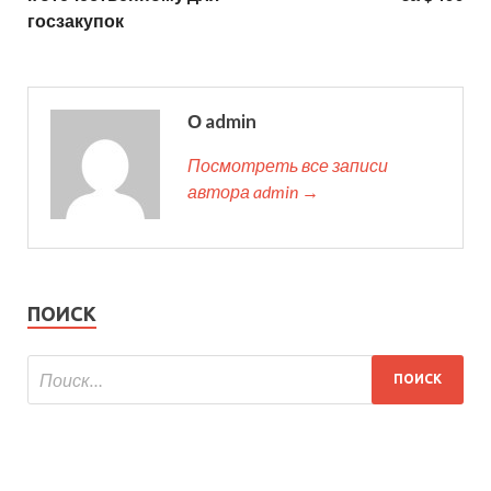
госзакупок
О admin
Посмотреть все записи
автора admin →
ПОИСК