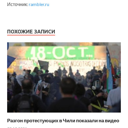
Источник:
rambler.ru
ПОХОЖИЕ ЗАПИСИ
Разгон протестующих в Чили показали на видео