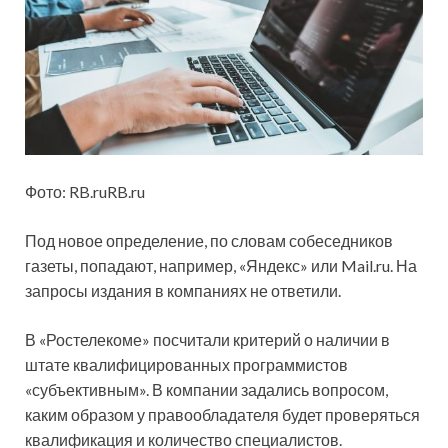
Фото: RB.ruRB.ru
Под новое определение, по словам собеседников
газеты, попадают, например,
«Яндекс» или Mail.ru. На
запросы издания в компаниях не ответили.
В «Ростелекоме» посчитали критерий о наличии в
штате квалифицированных программистов
«субъективным». В компании задались вопросом,
каким образом у правообладателя будет проверяться
квалификация и количество специалистов.