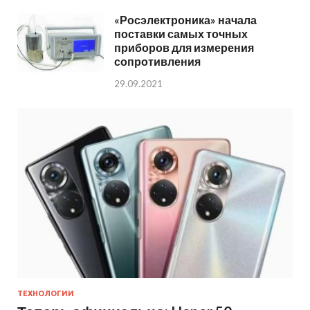
«Росэлектроника» начала
поставки самых точных
приборов для измерения
сопротивления
29.09.2021
ТЕХНОЛОГИИ