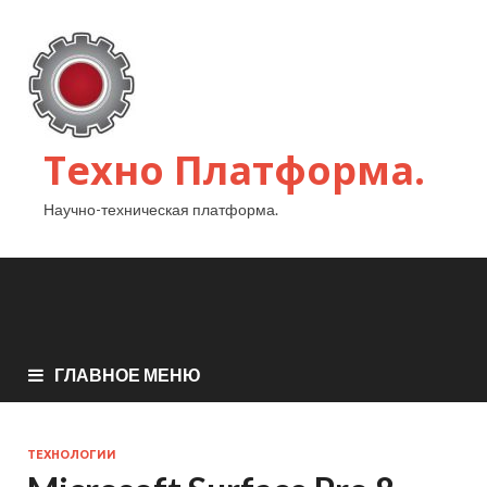
Техно Платформа.
Научно-техническая платформа.
ГЛАВНОЕ МЕНЮ
ТЕХНОЛОГИИ