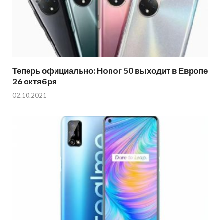
Теперь официально: Honor 50 выходит в Европе
26 октября
02.10.2021