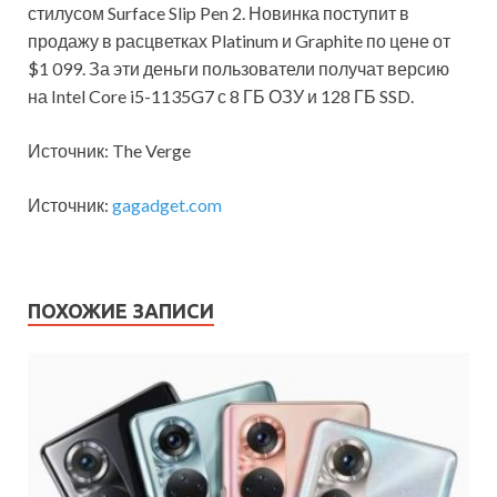
стилусом Surface Slip Pen 2. Новинка поступит в
продажу в расцветках Platinum и Graphite по цене от
$1 099. За эти деньги пользователи получат версию
на Intel Core i5-1135G7 с 8 ГБ ОЗУ и 128 ГБ SSD.
Источник: The Verge
Источник:
gagadget.com
ПОХОЖИЕ ЗАПИСИ