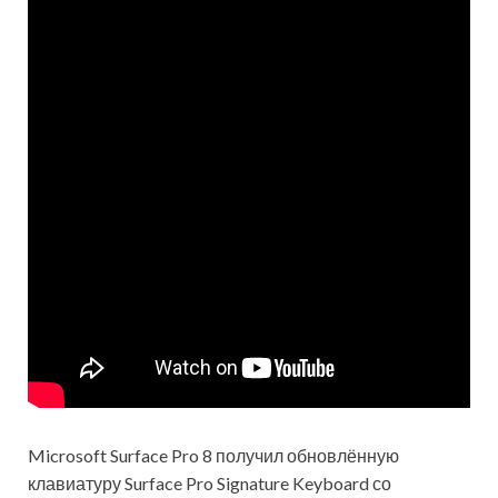
Microsoft Surface Pro 8 получил обновлённую
клавиатуру Surface Pro Signature Keyboard со