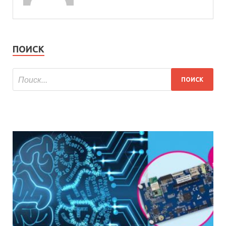
ПОИСК