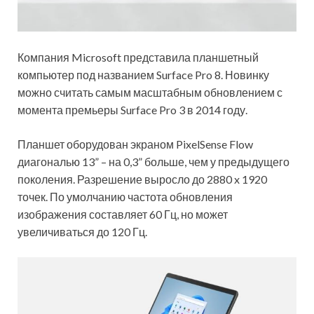
Компания Microsoft представила планшетный
компьютер под названием Surface Pro 8. Новинку
можно считать самым масштабным обновлением с
момента премьеры Surface Pro 3 в 2014 году.
Планшет оборудован экраном PixelSense Flow
диагональю 13” – на 0,3” больше, чем у предыдущего
поколения. Разрешение
выросло до 2880 x 1920
точек. По умолчанию частота обновления
изображения составляет 60 Гц, но может
увеличиваться до 120 Гц.