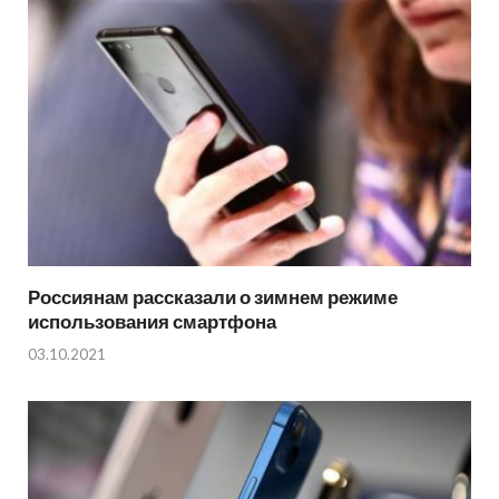
Россиянам рассказали о зимнем режиме
использования смартфона
03.10.2021