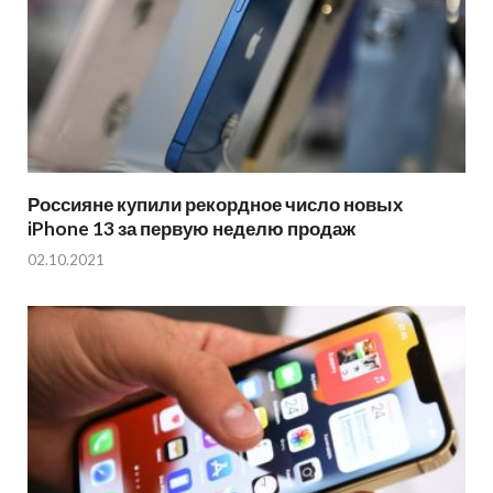
Россияне купили рекордное число новых
iPhone 13 за первую неделю продаж
02.10.2021