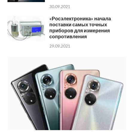
30.09.2021
«Росэлектроника» начала
поставки самых точных
приборов для измерения
сопротивления
29.09.2021