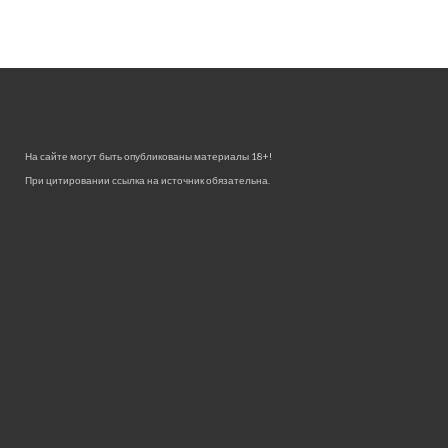
На сайте могут быть опубликованы материалы 18+!
При цитировании ссылка на источник обязательна.