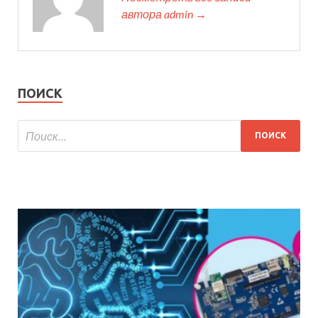
автора admin →
ПОИСК