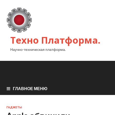
Техно Платформа.
Научно-техническая платформа.
ГЛАВНОЕ МЕНЮ
ГАДЖЕТЫ