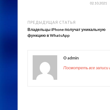
02.10.2021
ПРЕДЫДУЩАЯ СТАТЬЯ
Владельцы iPhone получат уникальную
функцию в WhatsApp
О admin
Посмотреть все записи 