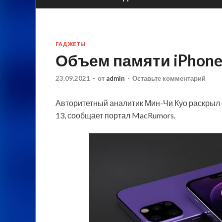
ГАДЖЕТЫ
Объем памяти iPhone
23.09.2021
-
от
admin
-
Оставьте комментарий
Авторитетный аналитик Мин-Чи Куо раскрыл
13, сообщает портал MacRumors.