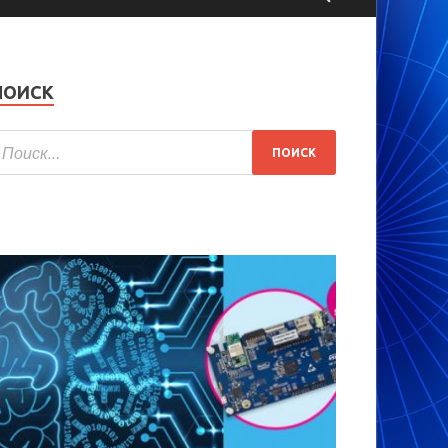
ПОИСК