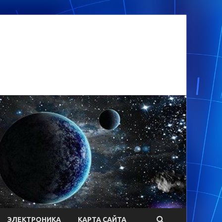
ЭЛЕКТРОНИКА
КАРТА САЙТА