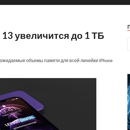
 13 увеличится до 1 ТБ
 ожидаемые объемы памяти для всей линейки iPhone