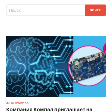
ЭЛЕКТРОНИКА
Компания Компэл приглашает на