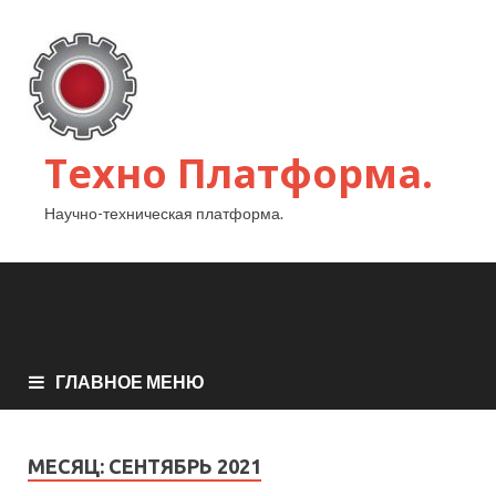
Техно Платформа.
Научно-техническая платформа.
ГЛАВНОЕ МЕНЮ
МЕСЯЦ:
СЕНТЯБРЬ 2021