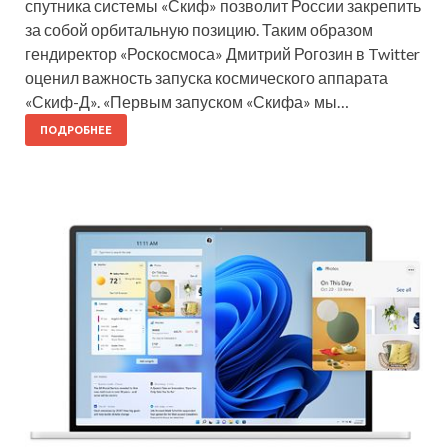
спутника системы «Скиф» позволит России закрепить
за собой орбитальную позицию. Таким образом
гендиректор «Роскосмоса» Дмитрий Рогозин в Twitter
оценил важность запуска космического аппарата
«Скиф-Д». «Первым запуском «Скифа» мы…
ПОДРОБНЕЕ