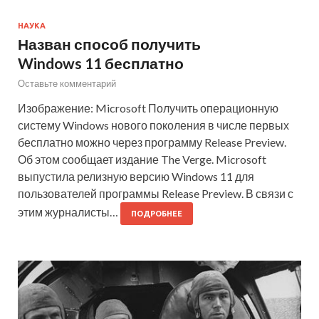
НАУКА
Назван способ получить
Windows 11 бесплатно
Оставьте комментарий
Изображение: Microsoft Получить операционную
систему Windows нового поколения в числе первых
бесплатно можно через программу Release Preview.
Об этом сообщает издание The Verge. Microsoft
выпустила релизную версию Windows 11 для
пользователей программы Release Preview. В связи с
этим журналисты…
ПОДРОБНЕЕ