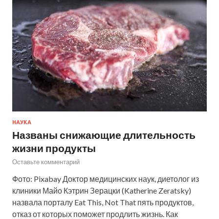
НАУКА
Названы снижающие длительность
жизни продукты
Оставьте комментарий
Фото: Pixabay Доктор медицинских наук, диетолог из
клиники Майо Кэтрин Зерацки (Katherine Zeratsky)
назвала порталу Eat This, Not That пять продуктов,
отказ от которых поможет продлить жизнь. Как