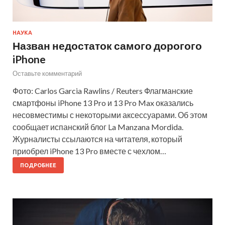
НАУКА
Назван недостаток самого дорогого
iPhone
Оставьте комментарий
Фото: Carlos Garcia Rawlins / Reuters Флагманские
смартфоны iPhone 13 Pro и 13 Pro Max оказались
несовместимы с некоторыми аксессуарами. Об этом
сообщает испанский блог La Manzana Mordida.
Журналисты ссылаются на читателя, который
приобрел iPhone 13 Pro вместе с чехлом…
ПОДРОБНЕЕ