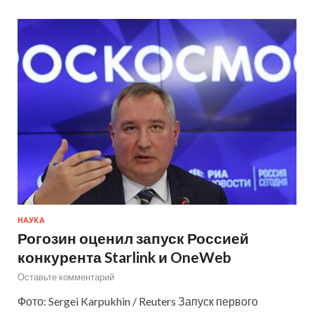
НАУКА
Рогозин оценил запуск Россией
конкурента Starlink и OneWeb
Оставьте комментарий
Фото: Sergei Karpukhin / Reuters Запуск первого