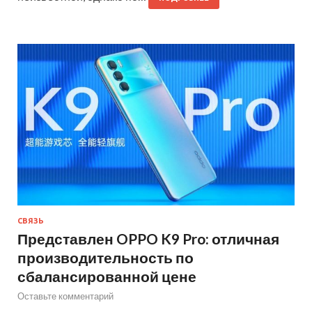
СВЯЗЬ
Представлен OPPO K9 Pro: отличная
производительность по
сбалансированной цене
Оставьте комментарий