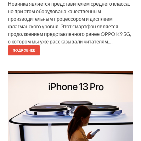
Новинка является представителем среднего класса,
но при этом оборудована качественным
производительным процессором и дисплеем
флагманского уровня. Этот смартфон является
продолжением представленного ранее OPPO K9 5G,
о котором мы уже рассказывали читателям.…
ПОДРОБНЕЕ