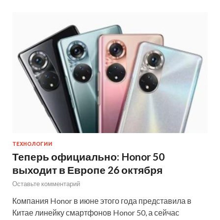
ТЕХНОЛОГИИ
Теперь официально: Honor 50
выходит в Европе 26 октября
Оставьте комментарий
Компания Honor в июне этого года представила в
Китае линейку смартфонов Honor 50, а сейчас