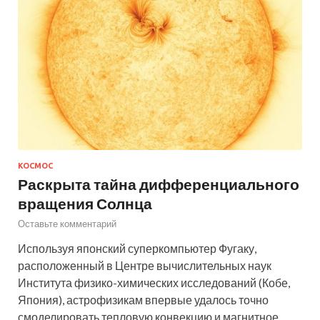
КОСМОС
Раскрыта тайна дифференциального
вращения Солнца
Оставьте комментарий
Используя японский суперкомпьютер Фугаку,
расположенный в Центре вычислительных наук
Института физико-химических исследований (Кобе,
Япония), астрофизикам впервые удалось точно
смоделировать тепловую конвекцию и магнитное