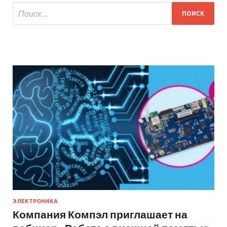
ЭЛЕКТРОНИКА
Компания Компэл приглашает на