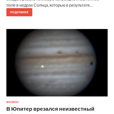
поле в недрах Солнца, которые в результате…
ПОДРОБНЕЕ
КОСМОС
В Юпитер врезался неизвестный