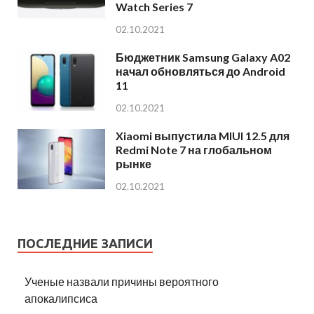
Watch Series 7
02.10.2021
Бюджетник Samsung Galaxy A02
начал обновляться до Android
11
02.10.2021
Xiaomi выпустила MIUI 12.5 для
Redmi Note 7 на глобальном
рынке
02.10.2021
ПОСЛЕДНИЕ ЗАПИСИ
Ученые назвали причины вероятного
апокалипсиса