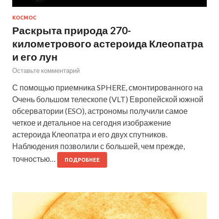
КОСМОС
Раскрыта природа 270-
километрового астероида Клеопатра
и его лун
Оставьте комментарий
С помощью приемника SPHERE, смонтированного на
Очень большом телескопе (VLT) Европейской южной
обсерватории (ESO), астрономы получили самое
четкое и детальное на сегодня изображение
астероида Клеопатра и его двух спутников.
Наблюдения позволили с большей, чем прежде,
точностью…
ПОДРОБНЕЕ