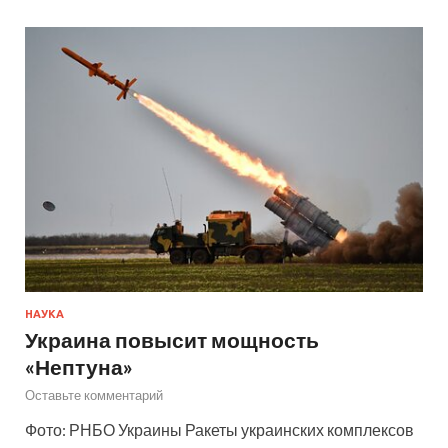
НАУКА
Украина повысит мощность
«Нептуна»
Оставьте комментарий
Фото: РНБО Украины Ракеты украинских комплексов