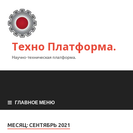
Техно Платформа.
Научно-техническая платформа.
ГЛАВНОЕ МЕНЮ
МЕСЯЦ:
СЕНТЯБРЬ 2021