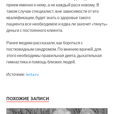
прием именно к нему, а не каждый раз к новому. В
таком случае специалист, вне зависимости от его
квалификации, будет знать о здоровье такого
пациента все необходимое и едва ли захочет «тянуть»
деньги с постоянного клиента.
Ранее медики рассказали, как бороться с
постковидным синдромом. По мнению врачей, для
этого необходимы правильная диета, дыхательная
гимнастика и помощь близких людей.
Источник:
lenta.ru
ПОХОЖИЕ ЗАПИСИ