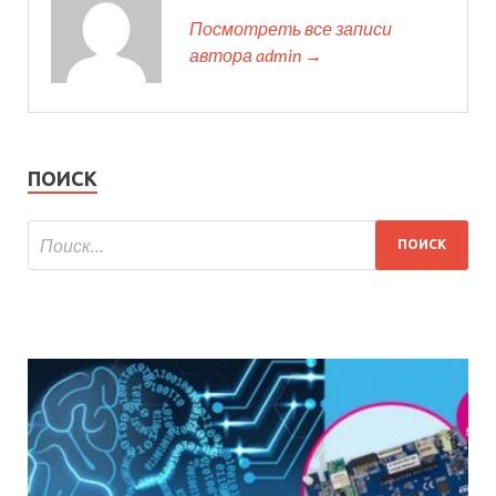
Посмотреть все записи
автора admin →
ПОИСК