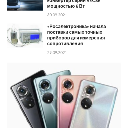
конвертер серии REC8E
мощностью 8 Вт
30.09.2021
«Росэлектроника» начала
поставки самых точных
приборов для измерения
сопротивления
29.09.2021