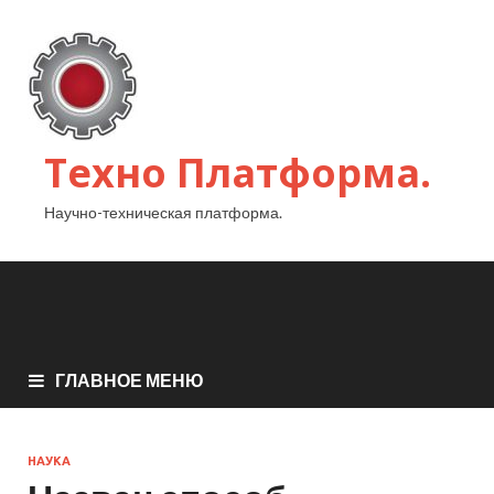
Техно Платформа.
Научно-техническая платформа.
ГЛАВНОЕ МЕНЮ
НАУКА