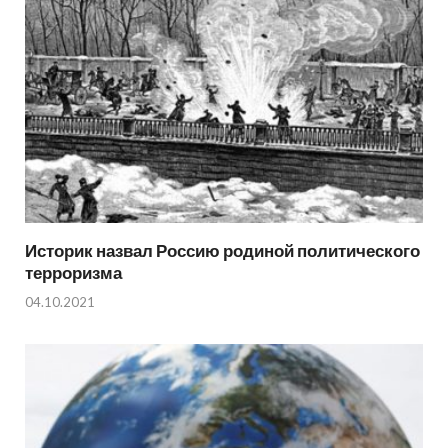
Историк назвал Россию родиной политического
терроризма
04.10.2021