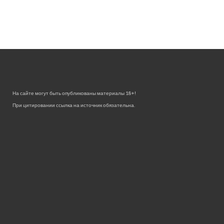
На сайте могут быть опубликованы материалы 18+!
При цитировании ссылка на источник обязательна.