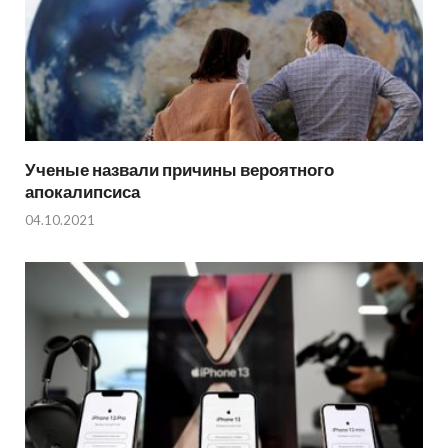
Ученые назвали причины вероятного
апокалипсиса
04.10.2021