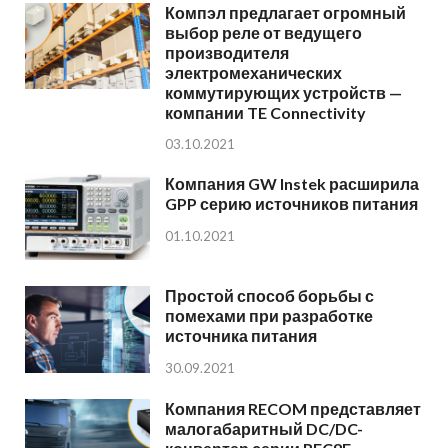
Компэл предлагает огромный
выбор реле от ведущего
производителя
электромеханических
коммутирующих устройств —
компании TE Connectivity
03.10.2021
Компания GW Instek расширила
GPP серию источников питания
01.10.2021
Простой способ борьбы с
помехами при разработке
источника питания
30.09.2021
Компания RECOM представляет
малогабаритный DC/DC-