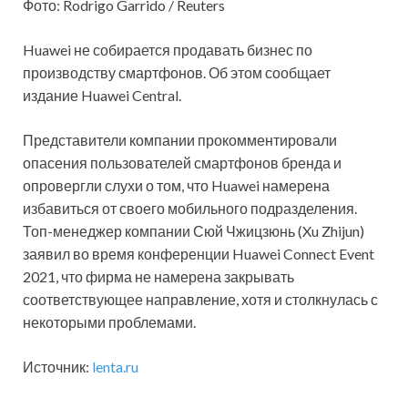
Фото: Rodrigo Garrido / Reuters
Huawei не собирается продавать бизнес по
производству смартфонов. Об этом сообщает
издание Huawei Central.
Представители компании прокомментировали
опасения пользователей смартфонов бренда и
опровергли слухи о том, что Huawei намерена
избавиться от своего
мобильного подразделения.
Топ-менеджер компании Сюй Чжицзюнь (Xu Zhijun)
заявил во время конференции Huawei Connect Event
2021, что фирма не намерена закрывать
соответствующее направление, хотя и столкнулась с
некоторыми проблемами.
Источник:
lenta.ru