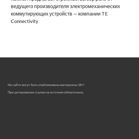
ведущего производителя электромеханических
коммутирующих устройств — компании TE
Connectivity
На сайте могут быть опубликованы материалы 18+!
При цитировании ссылка на источник обязательна.