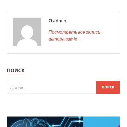
О admin
Посмотреть все записи
автора admin →
ПОИСК