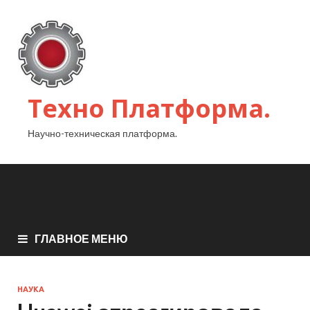
Техно Платформа.
Научно-техническая платформа.
ГЛАВНОЕ МЕНЮ
НАУКА