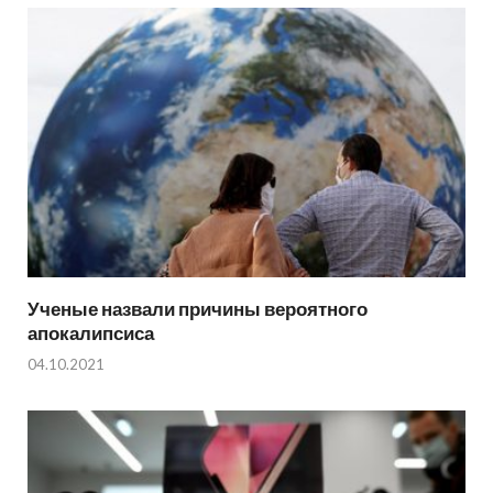
Ученые назвали причины вероятного
апокалипсиса
04.10.2021