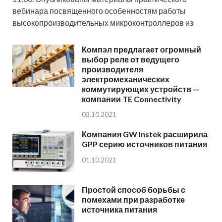
вебинара посвященного особенностям работы
высокопроизводительных микроконтроллеров из
Компэл предлагает огромный
выбор реле от ведущего
производителя
электромеханических
коммутирующих устройств —
компании TE Connectivity
03.10.2021
Компания GW Instek расширила
GPP серию источников питания
01.10.2021
Простой способ борьбы с
помехами при разработке
источника питания