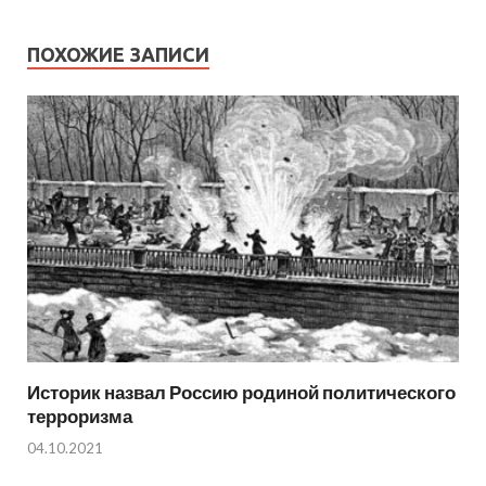
ПОХОЖИЕ ЗАПИСИ
Историк назвал Россию родиной политического
терроризма
04.10.2021