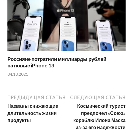
Россияне потратили миллиарды рублей
на новые iPhone 13
04.10.2021
ПРЕДЫДУЩАЯ СТАТЬЯ
СЛЕДУЮЩАЯ СТАТЬЯ
Названы снижающие
Космический турист
длительность жизни
предпочел «Союз»
продукты
кораблю Илона Маска
из-за его надежности