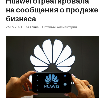
Huawei отреагировала
на сообщения о продаже
бизнеса
26.09.2021
-
от
admin
-
Оставьте комментарий