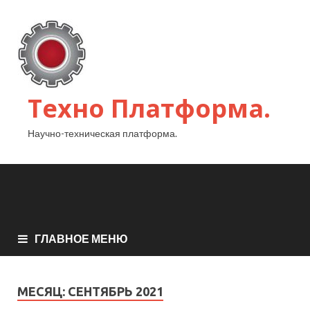
Техно Платформа.
Научно-техническая платформа.
ГЛАВНОЕ МЕНЮ
МЕСЯЦ:
СЕНТЯБРЬ 2021