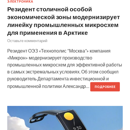
ЭЛЕКТРОНИКА
Резидент столичной особой
экономической зоны модернизирует
линейку промышленных микросхем
для применения в Арктике
Оставьте комментарий
Резидент ОЭЗ «Технополис “Москва”» компания
«Микрон» модернизирует производство
промышленных микросхем для эффективной работы
в самых экстремальных условиях. Об этом сообщил
руководитель Департамента инвестиционной и
промышленной политики Александр…
ПОДРОБНЕЕ