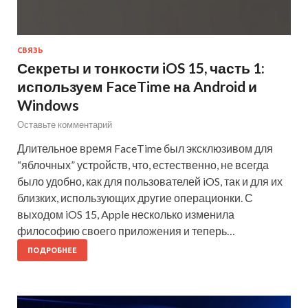
СВЯЗЬ
Секреты и тонкости iOS 15, часть 1:
используем FaceTime на Android и
Windows
Оставьте комментарий
Длительное время FaceTime был эксклюзивом для
“яблочных” устройств, что, естественно, не всегда
было удобно, как для пользователей iOS, так и для их
близких, использующих другие операционки. С
выходом iOS 15, Apple несколько изменила
философию своего приложения и теперь…
ПОДРОБНЕЕ