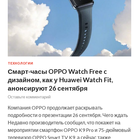
ТЕХНОЛОГИИ
Смарт-часы OPPO Watch Free c
дизайном, как у Huawei Watch Fit,
анонсируют 26 сентября
Оставьте комментарий
Компания OPPO продолжает раскрывать
подробности о презентации 26 сентября. Чего ждать
Недавно производитель сообщил, что покажет на
мероприятии смартфон OPPO K9 Pro и 75-дюймовый
телевизор OPPO Smart TV K9, а сейчас также