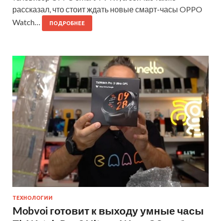
рассказал, что стоит ждать новые смарт-часы OPPO
Watch…
ПОДРОБНЕЕ
ТЕХНОЛОГИИ
Mobvoi готовит к выходу умные часы