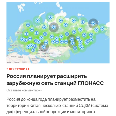
ЭЛЕКТРОНИКА
Россия планирует расширить
зарубежную сеть станций ГЛОНАСС
Оставьте комментарий
Россия до конца года планирует разместить на
территории Китая несколько станций СДКМ (система
дифференциальной коррекции и мониторинга