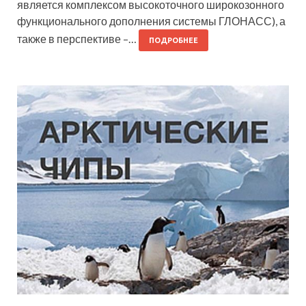
является комплексом высокоточного широкозонного
функционального дополнения системы ГЛОНАСС), а
также в перспективе –…
ПОДРОБНЕЕ