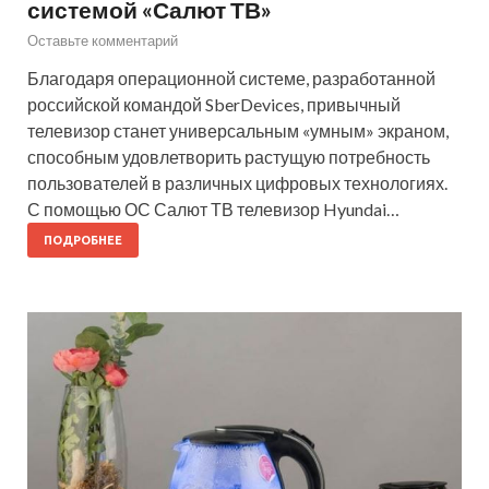
системой «Салют ТВ»
Оставьте комментарий
Благодаря операционной системе, разработанной
российской командой SberDevices, привычный
телевизор станет универсальным «умным» экраном,
способным удовлетворить растущую потребность
пользователей в различных цифровых технологиях.
С помощью ОС Салют ТВ телевизор Hyundai…
ПОДРОБНЕЕ