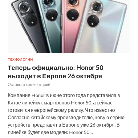
ТЕХНОЛОГИИ
Теперь официально: Honor 50
выходит в Европе 26 октября
Оставьте комментарий
Компания Honor в июне этого года представила в
Китае линейку смартфонов Honor 50, а сейчас
готовится к европейскому релизу. Что известно
Согласно китайскому производителю, новую серию
устройств представят в Европе уже 26 октября. В
линейке будет две модели: Honor 50…