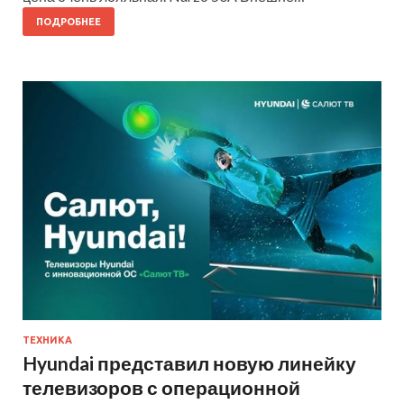
ПОДРОБНЕЕ
ТЕХНИКА
Hyundai представил новую линейку
телевизоров с операционной