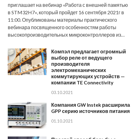
приглашает на вебинар «Работа с внешней памятью
в STM32H7», который пройдет 16 сентября 2021г в
11:00. Опубликованы материалы практического
вебинара посвященного особенностям работы
высокопроизводительных микроконтроллеров из…
Компэл предлагает огромный
выбор реле от ведущего
производителя
электромеханических
коммутирующих устройств —
компании TE Connectivity
03.10.2021
Компания GW Instek расширила
GPP серию источников питания
01.10.2021