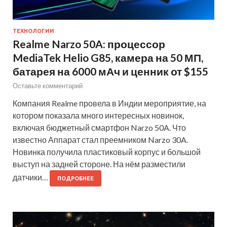
ТЕХНОЛОГИИ
Realme Narzo 50A: процессор
MediaTek Helio G85, камера на 50 МП,
батарея на 6000 мАч и ценник от $155
Оставьте комментарий
Компания Realme провела в Индии мероприятие, на
котором показала много интересных новинок,
включая бюджетный смартфон Narzo 50A. Что
известно Аппарат стал преемником Narzo 30A.
Новинка получила пластиковый корпус и большой
выступ на задней стороне. На нём разместили
датчики…
ПОДРОБНЕЕ