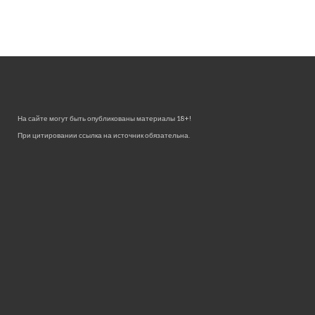
На сайте могут быть опубликованы материалы 18+!
При цитировании ссылка на источник обязательна.