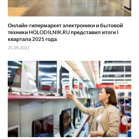
Онлайн-гипермаркет электроники и бытовой
техники HOLODILNIK.RU представил итоги I
квартала 2021 года
25.09.2021