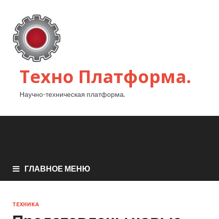
Техно Платформа.
Научно-техническая платформа.
ГЛАВНОЕ МЕНЮ
ТЕХНИКА