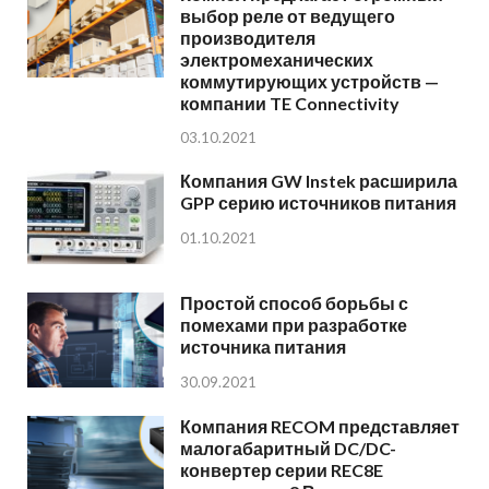
выбор реле от ведущего
производителя
электромеханических
коммутирующих устройств —
компании TE Connectivity
03.10.2021
Компания GW Instek расширила
GPP серию источников питания
01.10.2021
Простой способ борьбы с
помехами при разработке
источника питания
30.09.2021
Компания RECOM представляет
малогабаритный DC/DC-
конвертер серии REC8E