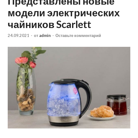
Представлены новые
модели электрических
чайников Scarlett
24.09.2021
-
от
admin
-
Оставьте комментарий