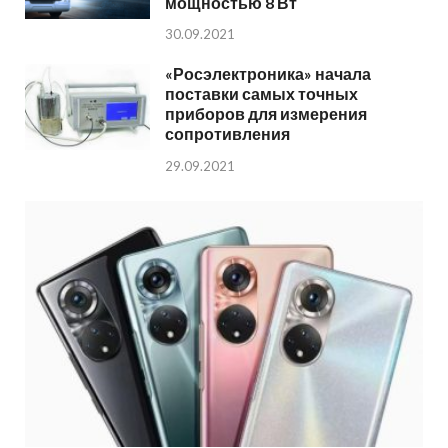
мощностью 8 Вт
30.09.2021
«Росэлектроника» начала
поставки самых точных
приборов для измерения
сопротивления
29.09.2021