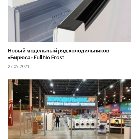
Новый модельный ряд холодильников
«Бирюса» Full No Frost
27.09.2021