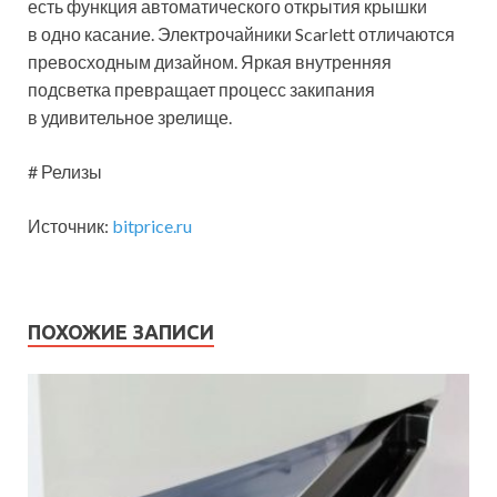
есть функция автоматического открытия крышки
в одно касание. Электрочайники Scarlett отличаются
превосходным дизайном. Яркая внутренняя
подсветка превращает процесс закипания
в удивительное зрелище.
# Релизы
Источник:
bitprice.ru
ПОХОЖИЕ ЗАПИСИ