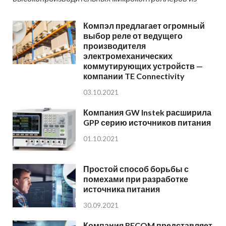
Компэл предлагает огромный
выбор реле от ведущего
производителя
электромеханических
коммутирующих устройств —
компании TE Connectivity
03.10.2021
Компания GW Instek расширила
GPP серию источников питания
01.10.2021
Простой способ борьбы с
помехами при разработке
источника питания
30.09.2021
Компания RECOM представляет