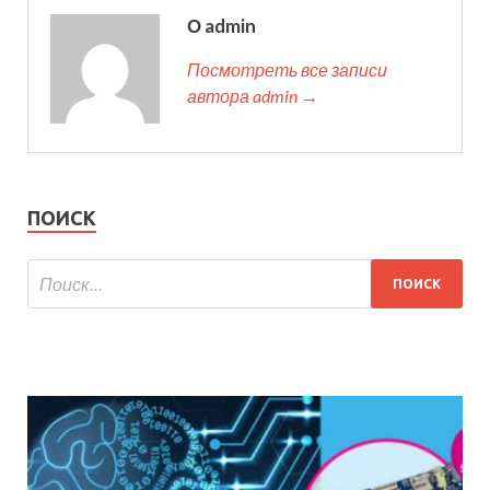
О admin
Посмотреть все записи
автора admin →
ПОИСК