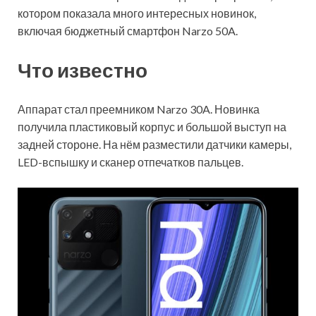
котором показала много интересных новинок,
включая бюджетный смартфон Narzo 50A.
Что известно
Аппарат стал преемником Narzo 30A. Новинка
получила пластиковый корпус и большой выступ на
задней стороне. На нём разместили датчики
камеры,
LED-вспышку и сканер отпечатков пальцев.