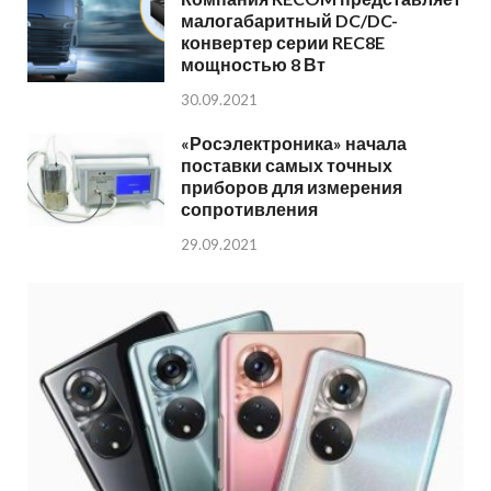
малогабаритный DC/DC-
конвертер серии REC8E
мощностью 8 Вт
30.09.2021
«Росэлектроника» начала
поставки самых точных
приборов для измерения
сопротивления
29.09.2021