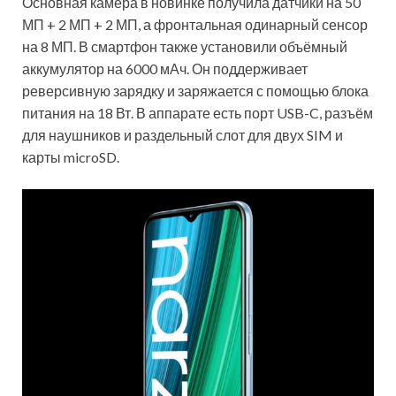
Основная камера в новинке получила датчики на 50
МП + 2 МП + 2 МП, а фронтальная одинарный сенсор
на 8 МП. В смартфон также установили объёмный
аккумулятор на 6000 мАч. Он поддерживает
реверсивную зарядку и заряжается с помощью блока
питания на 18 Вт. В аппарате есть порт USB-C, разъём
для наушников и раздельный слот для двух SIM и
карты microSD.