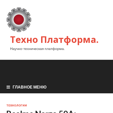
Техно Платформа.
Научно-техническая платформа.
ГЛАВНОЕ МЕНЮ
ТЕХНОЛОГИИ