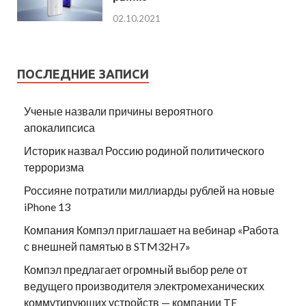
02.10.2021
ПОСЛЕДНИЕ ЗАПИСИ
Ученые назвали причины вероятного
апокалипсиса
Историк назвал Россию родиной политического
терроризма
Россияне потратили миллиарды рублей на новые
iPhone 13
Компания Компэл приглашает на вебинар «Работа
с внешней памятью в STM32H7»
Компэл предлагает огромный выбор реле от
ведущего производителя электромеханических
коммутирующих устройств — компании TE