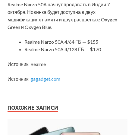
Realme Narzo 50A начнут продавать в Индии 7
октября. Новинка будет доступна в двух
модификациях памяти и двух расцветках: Oxygen
Green и Oxygen Blue.
Realme Narzo 50A 4/64 ГБ — $155
Realme Narzo 50A 4/128 ГБ — $170
Источник: Realme
Источник:
gagadget.com
ПОХОЖИЕ ЗАПИСИ