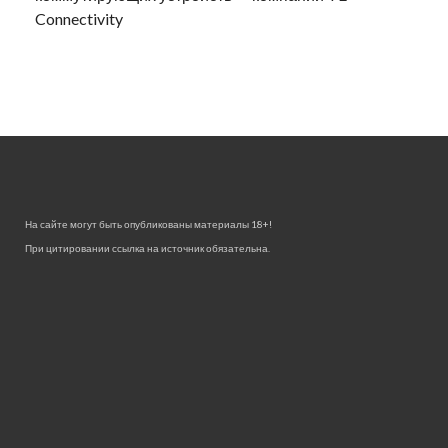
Connectivity
На сайте могут быть опубликованы материалы 18+!
При цитировании ссылка на источник обязательна.