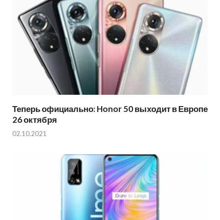
Теперь официально: Honor 50 выходит в Европе
26 октября
02.10.2021