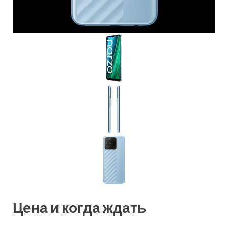
Цена и когда ждать