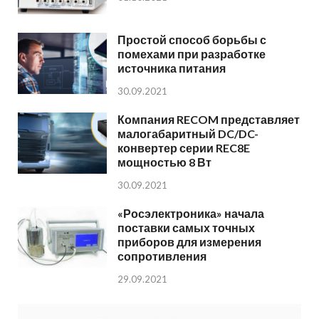
Простой способ борьбы с
помехами при разработке
источника питания
30.09.2021
Компания RECOM представляет
малогабаритный DC/DC-
конвертер серии REC8E
мощностью 8 Вт
30.09.2021
«Росэлектроника» начала
поставки самых точных
приборов для измерения
сопротивления
29.09.2021