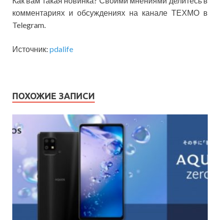
Как вам такая новинка? Своими мнениями делитесь в
комментариях и обсуждениях на канале ТЕХМО в
Telegram.
Источник:
pdalife
ПОХОЖИЕ ЗАПИСИ