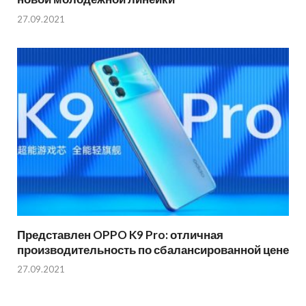
27.09.2021
Представлен OPPO K9 Pro: отличная
производительность по сбалансированной цене
27.09.2021