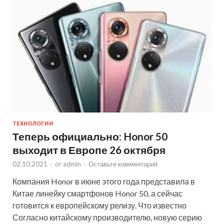
ТЕХНОЛОГИИ
Теперь официально: Honor 50
выходит в Европе 26 октября
02.10.2021
-
от
admin
-
Оставьте комментарий
Компания Honor в июне этого года представила в
Китае линейку смартфонов Honor 50, а сейчас
готовится к европейскому релизу. Что известно
Согласно китайскому производителю, новую серию