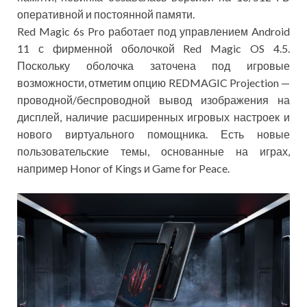
оперативной и постоянной памяти.
Red Magic 6s Pro работает под управлением Android
11 с фирменной оболочкой Red Magic OS 4.5.
Поскольку оболочка заточена под игровые
возможности, отметим опцию REDMAGIC Projection —
проводной/беспроводной вывод изображения на
дисплей, наличие расширенных игровых настроек и
нового виртуального помощника. Есть новые
пользовательские темы, основанные на играх,
например Honor of Kings и Game for Peace.