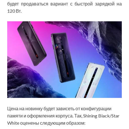
будет продаваться вариант с быстрой зарядкой на
120 Вт.
Цена на новинку будет зависеть от конфигурации
памяти и оформления корпуса. Так, Shining Black/Star
White оценены следующим образом: