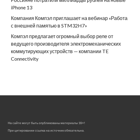
iPhone 13
Компания Компэл приглашает на вебинар «Работа
с внешней памятью в STM32H7»
Компэл предлагает огромный выбор реле от
ведущего производителя электромеханических
коммутирующих устройств — компании TE
Connectivity
На сайте могут быть опубликованы материалы 18+!
При цитировании ссылка на источник обязательна.