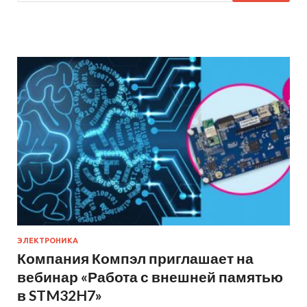
ЭЛЕКТРОНИКА
Компания Компэл приглашает на
вебинар «Работа с внешней памятью
в STM32H7»