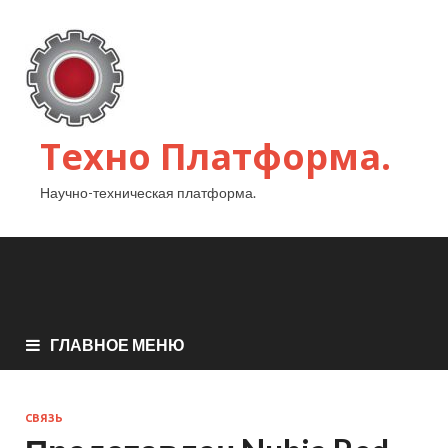
Техно Платформа.
Научно-техническая платформа.
ГЛАВНОЕ МЕНЮ
СВЯЗЬ