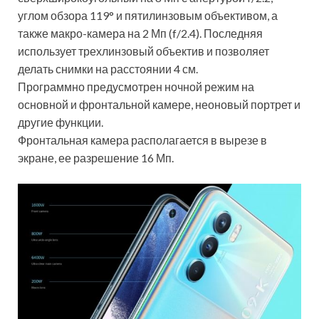
углом обзора 119° и пятилинзовым объективом, а
также макро-камера на 2 Мп (f/2.4). Последняя
использует трехлинзовый объектив и позволяет
делать снимки на расстоянии 4 см.
Программно предусмотрен ночной режим на
основной и фронтальной камере, неоновый портрет и
другие функции.
Фронтальная камера располагается в вырезе в
экране, ее разрешение 16 Мп.