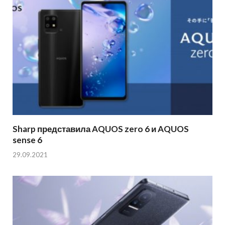
Sharp представила AQUOS zero 6 и AQUOS
sense 6
29.09.2021