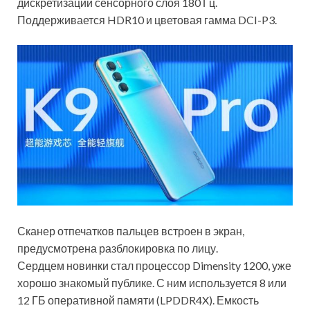
дискретизации сенсорного слоя 180 Гц.
Поддерживается HDR10 и цветовая гамма DCI-P3.
Сканер отпечатков пальцев встроен в экран,
предусмотрена разблокировка по лицу.
Сердцем новинки стал процессор Dimensity 1200, уже
хорошо знакомый публике. С ним используется 8 или
12 ГБ оперативной памяти (LPDDR4X). Емкость