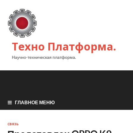
Техно Платформа.
Научно-техническая платформа.
ГЛАВНОЕ МЕНЮ
СВЯЗЬ