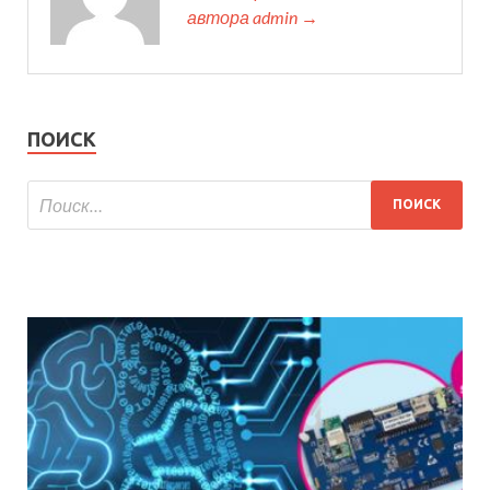
автора admin →
ПОИСК