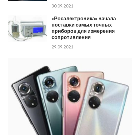
30.09.2021
«Росэлектроника» начала
поставки самых точных
приборов для измерения
сопротивления
29.09.2021