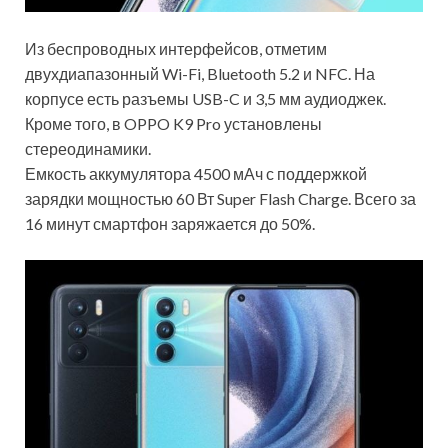
Из беспроводных интерфейсов, отметим
двухдиапазонный Wi-Fi, Bluetooth 5.2 и NFC. На
корпусе есть разъемы USB-C и 3,5 мм аудиоджек.
Кроме того, в OPPO K9 Pro установлены
стереодинамики.
Емкость аккумулятора 4500 мАч с поддержкой
зарядки мощностью 60 Вт Super Flash Charge. Всего за
16 минут смартфон заряжается до 50%.