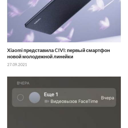
Xiaomi представила CIVI: первый смартфон
новой молодежной линейки
27.09.2021