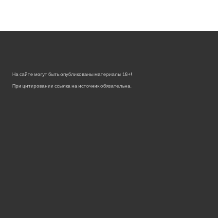
На сайте могут быть опубликованы материалы 18+!
При цитировании ссылка на источник обязательна.