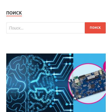
ПОИСК