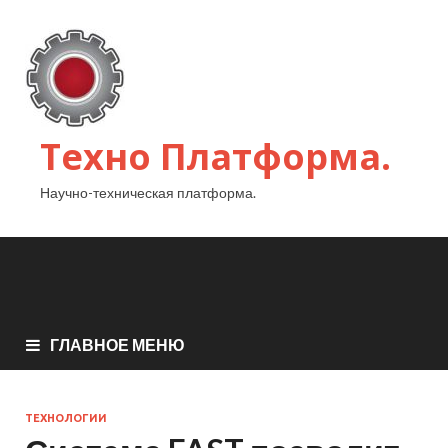
Техно Платформа.
Научно-техническая платформа.
ГЛАВНОЕ МЕНЮ
ТЕХНОЛОГИИ