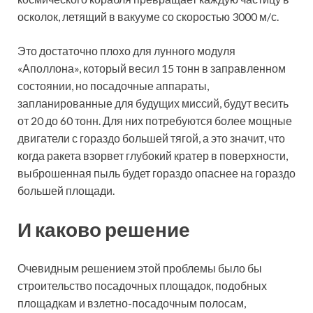
осколок, летящий в вакууме со скоростью 3000 м/с.
Это достаточно плохо для лунного модуля
«Аполлона», который весил 15 тонн в заправленном
состоянии, но посадочные аппараты,
запланированные для будущих миссий, будут весить
от 20 до 60 тонн. Для них потребуются более мощные
двигатели с гораздо большей тягой, а это значит, что
когда ракета взорвет глубокий кратер в поверхности,
выброшенная пыль будет гораздо опаснее на гораздо
большей площади.
И каково решение
Очевидным решением этой проблемы было бы
строительство посадочных площадок, подобных
площадкам и взлетно-посадочным полосам,