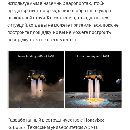
используемым в наземных аэропортах, чтобы
предотвратить повреждения от обратного удара
реактивной струи. К сожалению, это одна из тех
ситуаций, когда вы не можете приземлиться, пока не
построите площадку, но вы не можете построить
площадку, пока не приземлитесь.
Разработанный в сотрудничестве с Honeybee
Robotics, Техасским университетом A&M и