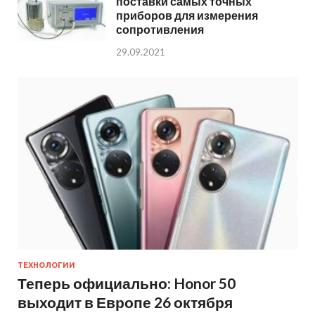
поставки самых точных
приборов для измерения
сопротивления
29.09.2021
ТЕХНОЛОГИИ
Теперь официально: Honor 50
выходит в Европе 26 октября