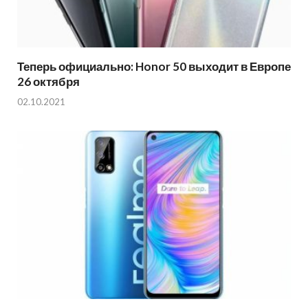
Теперь официально: Honor 50 выходит в Европе
26 октября
02.10.2021