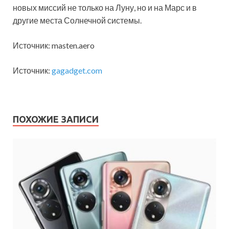
новых миссий не только на Луну, но и на Марс и в
другие места Солнечной системы.
Источник: masten.aero
Источник:
gagadget.com
ПОХОЖИЕ ЗАПИСИ