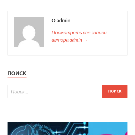
О admin
Посмотреть все записи
автора admin →
ПОИСК