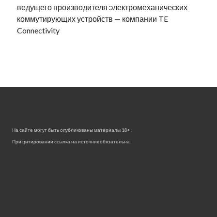
ведущего производителя электромеханических
коммутирующих устройств — компании TE
Connectivity
На сайте могут быть опубликованы материалы 18+!
При цитировании ссылка на источник обязательна.