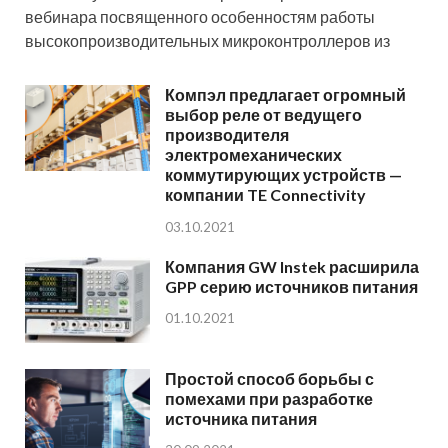
вебинара посвященного особенностям работы
высокопроизводительных микроконтроллеров из
Компэл предлагает огромный
выбор реле от ведущего
производителя
электромеханических
коммутирующих устройств —
компании TE Connectivity
03.10.2021
Компания GW Instek расширила
GPP серию источников питания
01.10.2021
Простой способ борьбы с
помехами при разработке
источника питания