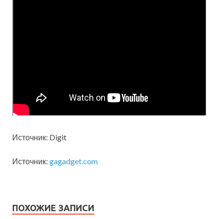
Источник: Digit
Источник:
gagadget.com
ПОХОЖИЕ ЗАПИСИ