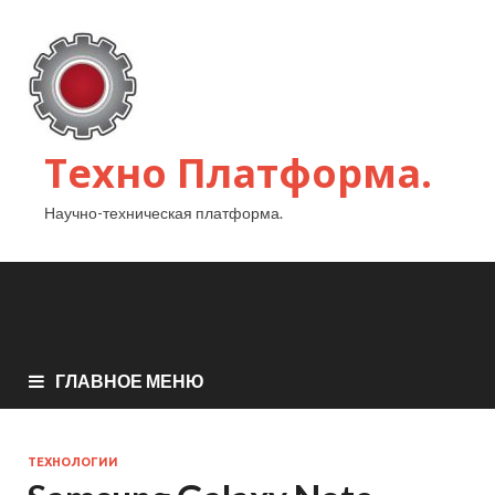
Техно Платформа.
Научно-техническая платформа.
ГЛАВНОЕ МЕНЮ
ТЕХНОЛОГИИ