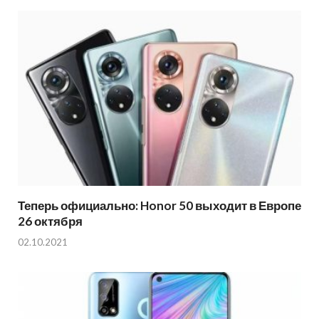
Теперь официально: Honor 50 выходит в Европе
26 октября
02.10.2021