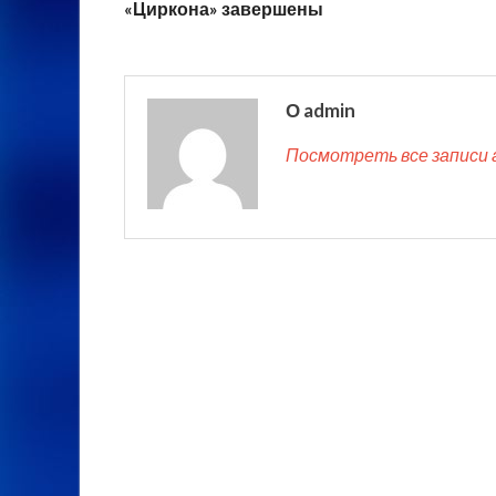
«Циркона» завершены
О admin
Посмотреть все записи 