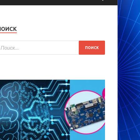
ПОИСК