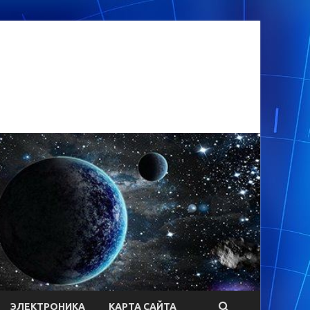
ЭЛЕКТРОНИКА
КАРТА САЙТА