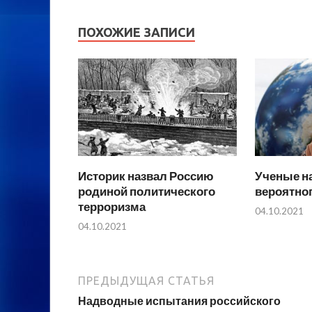
ПОХОЖИЕ ЗАПИСИ
Историк назвал Россию
Ученые н
родиной политического
вероятно
терроризма
04.10.2021
04.10.2021
ПРЕДЫДУЩАЯ СТАТЬЯ
Надводные испытания российского