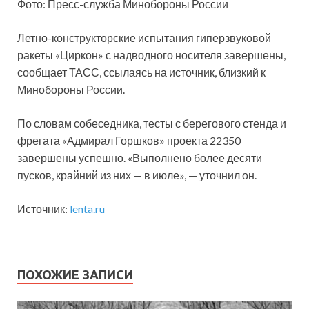
Фото: Пресс-служба Минобороны России
Летно-конструкторские испытания гиперзвуковой
ракеты «Циркон» с надводного носителя завершены,
сообщает ТАСС, ссылаясь на источник, близкий к
Минобороны России.
По словам собеседника, тесты с берегового стенда и
фрегата «Адмирал
Горшков» проекта 22350
завершены успешно. «Выполнено более десяти
пусков, крайний из них — в июле», — уточнил он.
Источник:
lenta.ru
ПОХОЖИЕ ЗАПИСИ