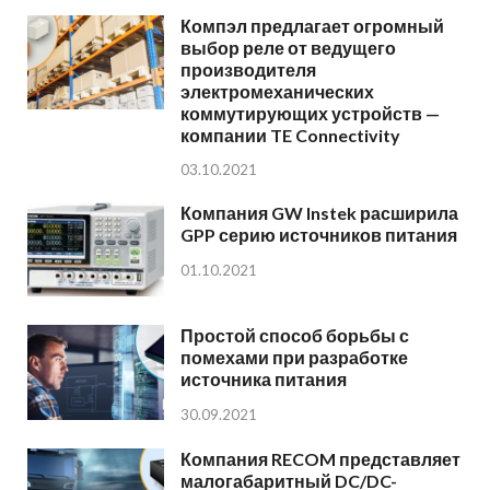
Компэл предлагает огромный
выбор реле от ведущего
производителя
электромеханических
коммутирующих устройств —
компании TE Connectivity
03.10.2021
Компания GW Instek расширила
GPP серию источников питания
01.10.2021
Простой способ борьбы с
помехами при разработке
источника питания
30.09.2021
Компания RECOM представляет
малогабаритный DC/DC-