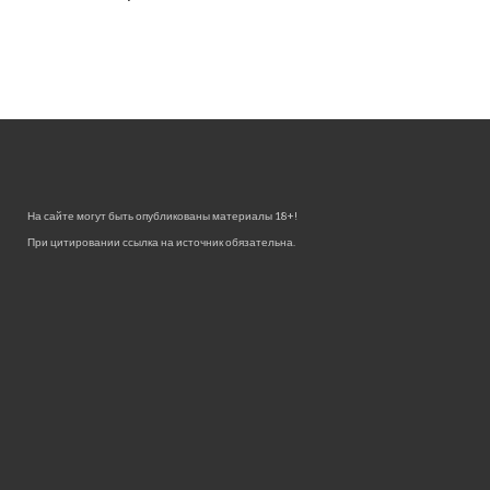
На сайте могут быть опубликованы материалы 18+!
При цитировании ссылка на источник обязательна.