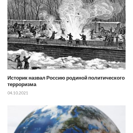
Историк назвал Россию родиной политического
терроризма
04.10.2021