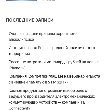
ПОСЛЕДНИЕ ЗАПИСИ
Ученые назвали причины вероятного
апокалипсиса
Историк назвал Россию родиной политического
терроризма
Россияне потратили миллиарды рублей на новые
iPhone 13
Компания Компэл приглашает на вебинар «Работа
с внешней памятью в STM32H7»
Компэл предлагает огромный выбор реле от
ведущего производителя электромеханических
коммутирующих устройств — компании TE
Connectivity