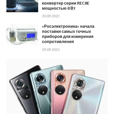
конвертер серии REC8E
мощностью 8 Вт
30.09.2021
«Росэлектроника» начала
поставки самых точных
приборов для измерения
сопротивления
29.09.2021