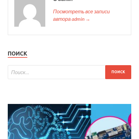
Посмотреть все записи
автора admin →
ПОИСК