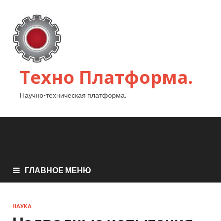
Техно Платформа.
Научно-техническая платформа.
ГЛАВНОЕ МЕНЮ
НАУКА