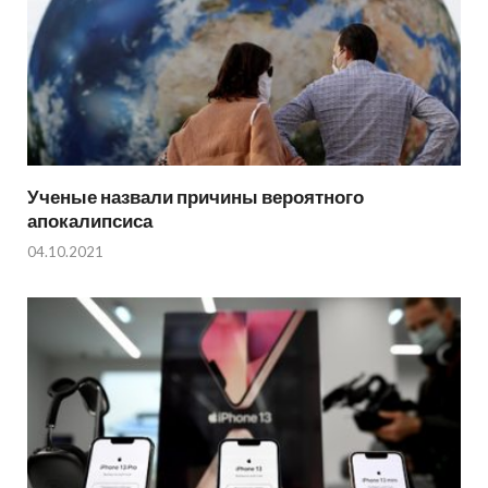
Ученые назвали причины вероятного
апокалипсиса
04.10.2021