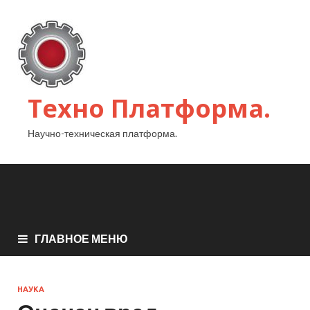
Техно Платформа.
Научно-техническая платформа.
ГЛАВНОЕ МЕНЮ
НАУКА