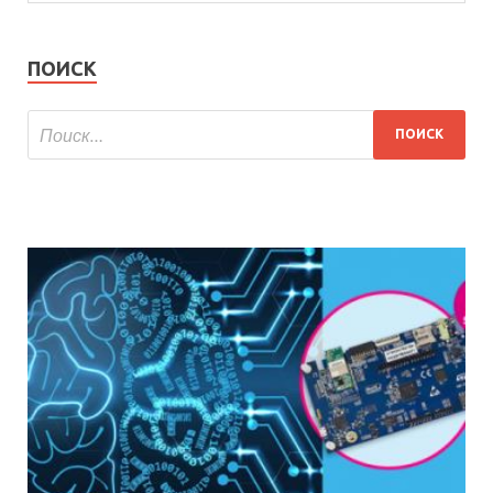
ПОИСК