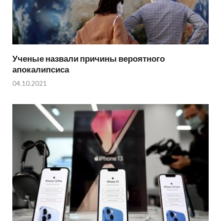
Ученые назвали причины вероятного
апокалипсиса
04.10.2021