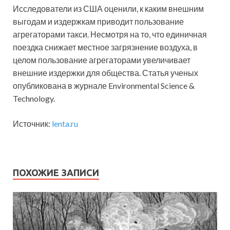
Исследователи из США оценили, к каким внешним
выгодам и издержкам приводит пользование
агрегаторами такси. Несмотря на то, что единичная
поездка снижает местное загрязнение воздуха, в
целом пользование агрегаторами увеличивает
внешние издержки для
общества. Статья ученых
опубликована в журнале Environmental Science &
Technology.
Источник:
lenta.ru
ПОХОЖИЕ ЗАПИСИ