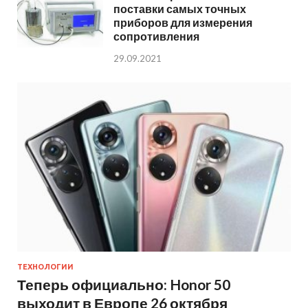
поставки самых точных
приборов для измерения
сопротивления
29.09.2021
ТЕХНОЛОГИИ
Теперь официально: Honor 50
выходит в Европе 26 октября