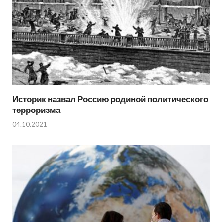
Историк назвал Россию родиной политического
терроризма
04.10.2021