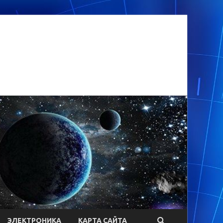
ЭЛЕКТРОНИКА
КАРТА САЙТА