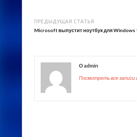
ПРЕДЫДУЩАЯ СТАТЬЯ
Microsoft выпустит ноутбук для Windows 
О admin
Посмотреть все записи 