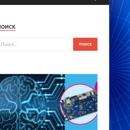
ПОИСК