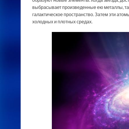
выбрасывает произведенные ею металлы, таки
галактическое пространство. Затем эти атом
холодных и плотных средах.