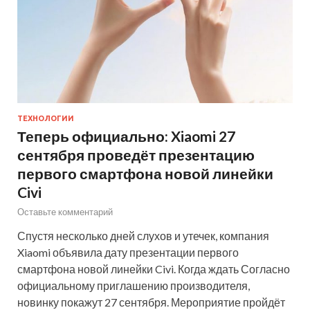
ТЕХНОЛОГИИ
Теперь официально: Xiaomi 27
сентября проведёт презентацию
первого смартфона новой линейки
Civi
Оставьте комментарий
Спустя несколько дней слухов и утечек, компания
Xiaomi объявила дату презентации первого
смартфона новой линейки Civi. Когда ждать Согласно
официальному приглашению производителя,
новинку покажут 27 сентября. Мероприятие пройдёт