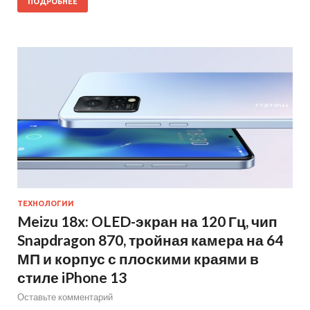
ПОДРОБНЕЕ
ТЕХНОЛОГИИ
Meizu 18x: OLED-экран на 120 Гц, чип
Snapdragon 870, тройная камера на 64
МП и корпус с плоскими краями в
стиле iPhone 13
Оставьте комментарий