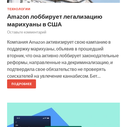
ТЕХНОЛОГИИ
Amazon лоббирует легализацию
марихуаны в США
Оставьте комментарий
Компания Amazon активизирует свою кампанию в
поддержку марихуаны, объявив в прошедший
вторник, что она активно лоббирует законодательные
реформы, направленные на декриминализацию, и
подтвердила свое обязательство не проверять
соискателей на увлечение каннабисом. Бет…
ПОДРОБНЕЕ