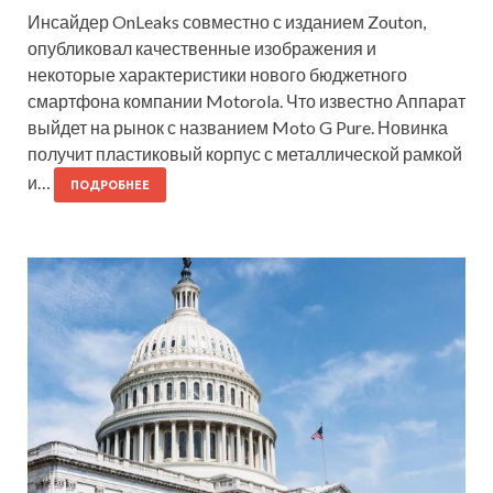
Инсайдер OnLeaks совместно с изданием Zouton,
опубликовал качественные изображения и
некоторые характеристики нового бюджетного
смартфона компании Motorola. Что известно Аппарат
выйдет на рынок с названием Moto G Pure. Новинка
получит пластиковый корпус с металлической рамкой
и…
ПОДРОБНЕЕ