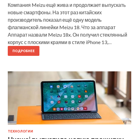
Компания Meizu ещё жива и продолжает выпускать
новые смартфоны. На этот раз китайских
производитель показал ещё одну модель
флагманской линейки Meizu 18. Что за аппарат
Аппарат назвали Meizu 18x. Он получил стеклянный
корпус с плоскими краями в стиле iPhone 13,…
ПОДРОБНЕЕ
ТЕХНОЛОГИИ