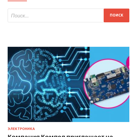
ЭЛЕКТРОНИКА
Компания Компэл приглашает на