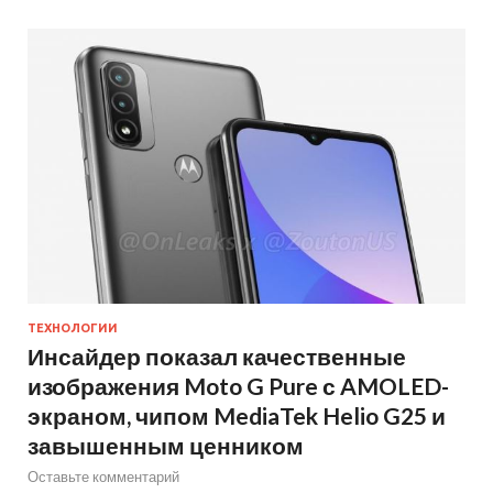
ТЕХНОЛОГИИ
Инсайдер показал качественные
изображения Moto G Pure с AMOLED-
экраном, чипом MediaTek Helio G25 и
завышенным ценником
Оставьте комментарий