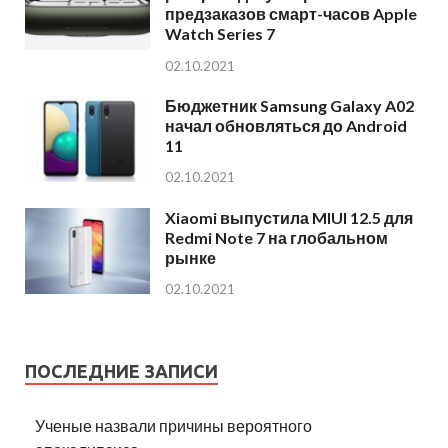
предзаказов смарт-часов Apple
Watch Series 7
02.10.2021
Бюджетник Samsung Galaxy A02
начал обновляться до Android
11
02.10.2021
Xiaomi выпустила MIUI 12.5 для
Redmi Note 7 на глобальном
рынке
02.10.2021
ПОСЛЕДНИЕ ЗАПИСИ
Ученые назвали причины вероятного