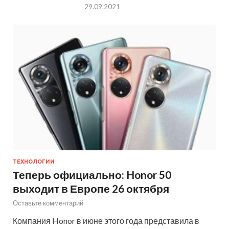
29.09.2021
ТЕХНОЛОГИИ
Теперь официально: Honor 50
выходит в Европе 26 октября
Оставьте комментарий
Компания Honor в июне этого года представила в