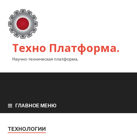
Техно Платформа.
Научно-техническая платформа.
ГЛАВНОЕ МЕНЮ
ТЕХНОЛОГИИ