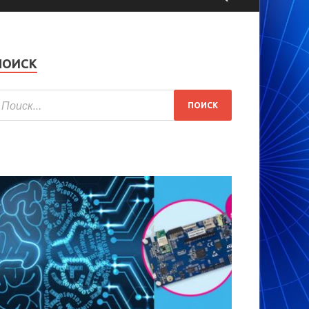
ПОИСК