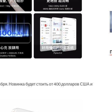
ября. Новинка будет стоить от 400 долларов США и