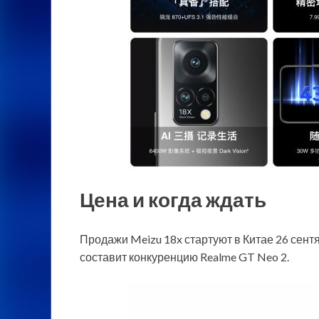
Цена и когда ждать
Продажи Meizu 18x стартуют в Китае 26 сент
составит конкуренцию Realme GT Neo 2.