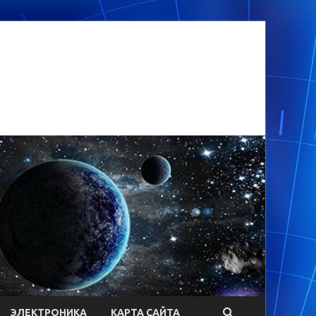
ЭЛЕКТРОНИКА
КАРТА САЙТА