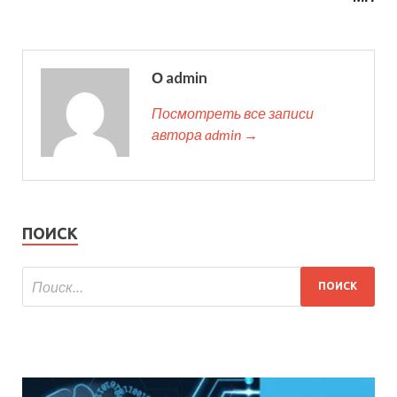
О admin
Посмотреть все записи
автора admin →
ПОИСК