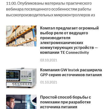
11:00. Опубликованы материалы практического
вебинара посвященного особенностям работы
высокопроизводительных микроконтроллеров из
Компэл предлагает огромный
выбор реле от ведущего
производителя
электромеханических
коммутирующих устройств —
компании TE Connectivity
03.10.2021
Компания GW Instek расширила
GPP серию источников питания
01.10.2021
Простой способ борьбы с
помехами при разработке
источника питания