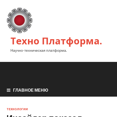
Техно Платформа.
Научно-техническая платформа.
ГЛАВНОЕ МЕНЮ
ТЕХНОЛОГИИ