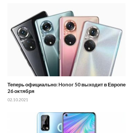
Теперь официально: Honor 50 выходит в Европе
26 октября
02.10.2021