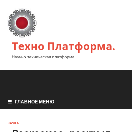
Техно Платформа.
Научно-техническая платформа.
ГЛАВНОЕ МЕНЮ
НАУКА