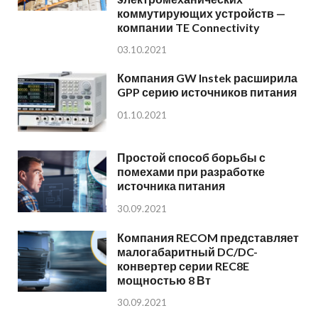
коммутирующих устройств —
компании TE Connectivity
03.10.2021
Компания GW Instek расширила
GPP серию источников питания
01.10.2021
Простой способ борьбы с
помехами при разработке
источника питания
30.09.2021
Компания RECOM представляет
малогабаритный DC/DC-
конвертер серии REC8E
мощностью 8 Вт
30.09.2021