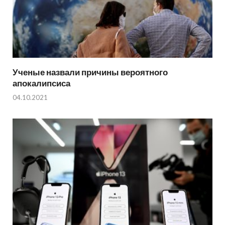
Ученые назвали причины вероятного
апокалипсиса
04.10.2021