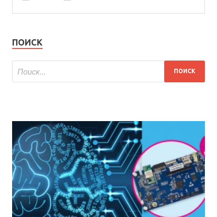
ПОИСК