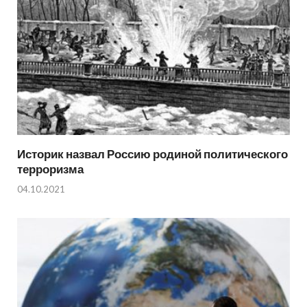
Историк назвал Россию родиной политического
терроризма
04.10.2021