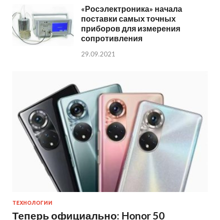
«Росэлектроника» начала
поставки самых точных
приборов для измерения
сопротивления
29.09.2021
ТЕХНОЛОГИИ
Теперь официально: Honor 50