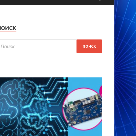
ПОИСК