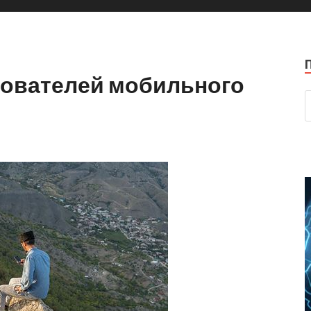
зователей мобильного