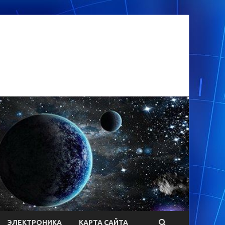
ЭЛЕКТРОНИКА
КАРТА САЙТА