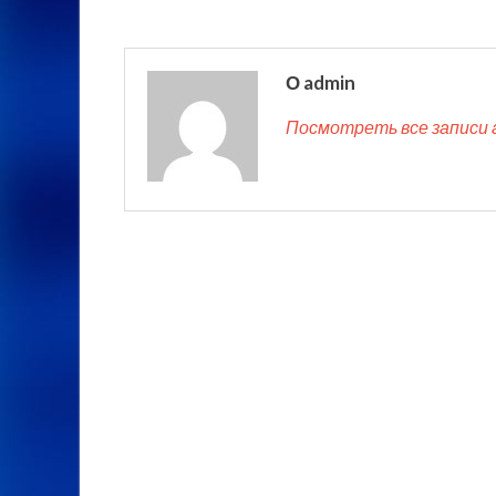
О admin
Посмотреть все записи 