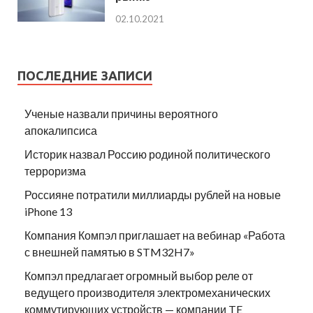
02.10.2021
ПОСЛЕДНИЕ ЗАПИСИ
Ученые назвали причины вероятного
апокалипсиса
Историк назвал Россию родиной политического
терроризма
Россияне потратили миллиарды рублей на новые
iPhone 13
Компания Компэл приглашает на вебинар «Работа
с внешней памятью в STM32H7»
Компэл предлагает огромный выбор реле от
ведущего производителя электромеханических
коммутирующих устройств — компании TE