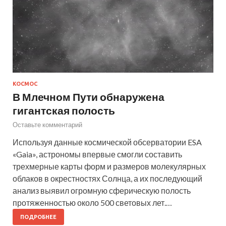
КОСМОС
В Млечном Пути обнаружена
гигантская полость
Оставьте комментарий
Используя данные космической обсерватории ESA
«Gaia», астрономы впервые смогли составить
трехмерные карты форм и размеров молекулярных
облаков в окрестностях Солнца, а их последующий
анализ выявил огромную сферическую полость
протяженностью около 500 световых лет.…
ПОДРОБНЕЕ