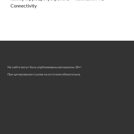
Connectivity
На сайте могут быть опубликованы материалы 18+!
При цитировании ссылка на источник обязательна.