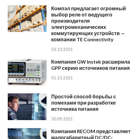
Компэл предлагает огромный
выбор реле от ведущего
производителя
электромеханических
коммутирующих устройств —
компании TE Connectivity
03.10.2021
Компания GW Instek расширила
GPP серию источников питания
01.10.2021
Простой способ борьбы с
помехами при разработке
источника питания
30.09.2021
Компания RECOM представляет
малогабаритный DC/DC-