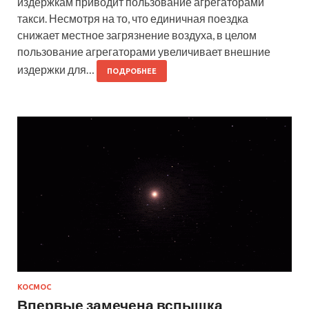
издержкам приводит пользование агрегаторами
такси. Несмотря на то, что единичная поездка
снижает местное загрязнение воздуха, в целом
пользование агрегаторами увеличивает внешние
издержки для…
ПОДРОБНЕЕ
КОСМОС
Впервые замечена вспышка