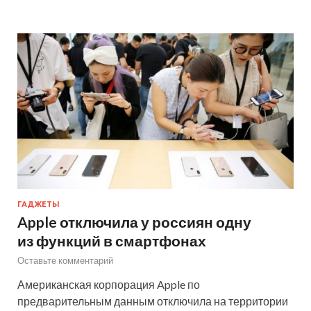
ГАДЖЕТЫ
Apple отключила у россиян одну
из функций в смартфонах
Оставьте комментарий
Американская корпорация Apple по
предварительным данным отключила на территории