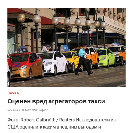
НАУКА
Оценен вред агрегаторов такси
Оставьте комментарий
Фото: Robert Galbraith / Reuters Исследователи из
США оценили, к каким внешним выгодам и