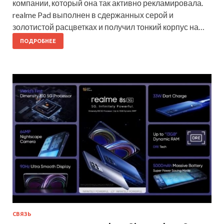
компании, который она так активно рекламировала.
realme Pad выполнен в сдержанных серой и
золотистой расцветках и получил тонкий корпус на…
ПОДРОБНЕЕ
СВЯЗЬ