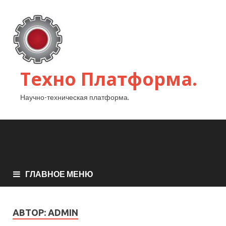
Техно Платформа.
Научно-техническая платформа.
ГЛАВНОЕ МЕНЮ
АВТОР:
ADMIN