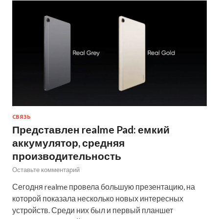
СВЯЗЬ
Представлен realme Pad: емкий
аккумулятор, средняя
производительность
Оставьте комментарий
Сегодня realme провела большую презентацию, на
которой показала несколько новых интересных
устройств. Среди них был и первый планшет