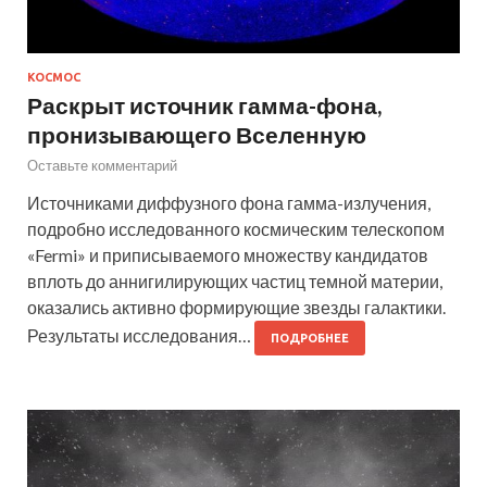
КОСМОС
Раскрыт источник гамма-фона,
пронизывающего Вселенную
Оставьте комментарий
Источниками диффузного фона гамма-излучения,
подробно исследованного космическим телескопом
«Fermi» и приписываемого множеству кандидатов
вплоть до аннигилирующих частиц темной материи,
оказались активно формирующие звезды галактики.
Результаты исследования…
ПОДРОБНЕЕ