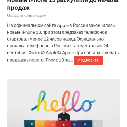
продаж
Оставьте комментарий
На официальном сайте Apple в России закончились
новые iPhone 13, при этом предзаказ телефонов
стартовал менее 12 часов назад. Официально
продажа телефонов в России стартует только 24
сентября. Фото: © Apple© Apple При попытке сделать
предзаказ нового iPhone 13 на…
ПОДРОБНЕЕ