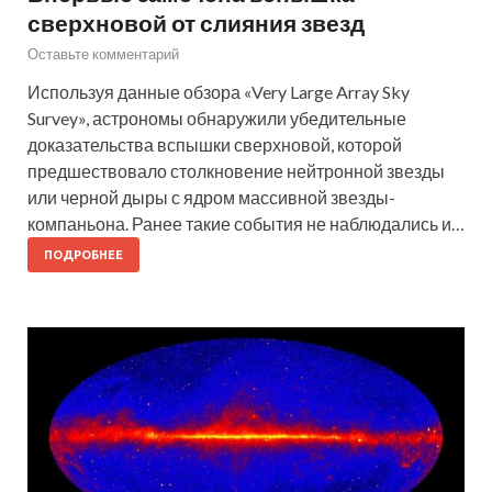
сверхновой от слияния звезд
Оставьте комментарий
Используя данные обзора «Very Large Array Sky
Survey», астрономы обнаружили убедительные
доказательства вспышки сверхновой, которой
предшествовало столкновение нейтронной звезды
или черной дыры с ядром массивной звезды-
компаньона. Ранее такие события не наблюдались и…
ПОДРОБНЕЕ