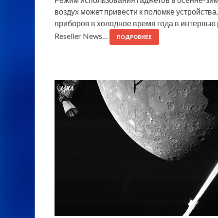
воздух может привести к поломке устройства
приборов в холодное время года в интервью 
Reseller News…
ПОДРОБНЕЕ