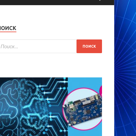
ПОИСК