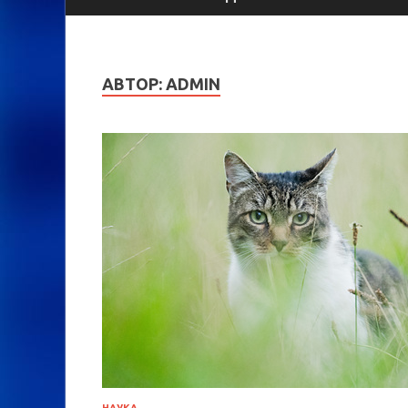
АВТОР:
ADMIN