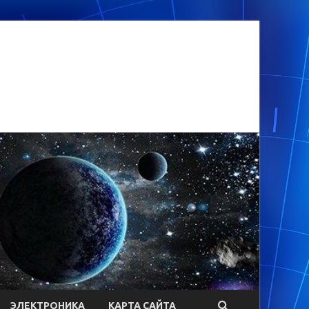
ЭЛЕКТРОНИКА
КАРТА САЙТА