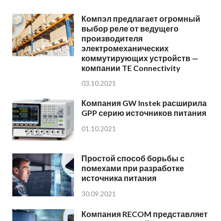
Компэл предлагает огромный
выбор реле от ведущего
производителя
электромеханических
коммутирующих устройств —
компании TE Connectivity
03.10.2021
Компания GW Instek расширила
GPP серию источников питания
01.10.2021
Простой способ борьбы с
помехами при разработке
источника питания
30.09.2021
Компания RECOM представляет