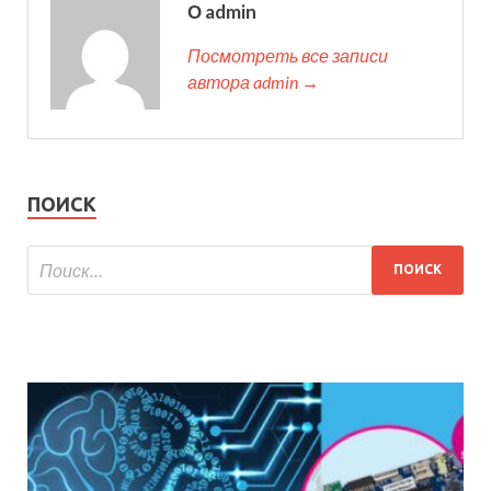
О admin
Посмотреть все записи
автора admin →
ПОИСК