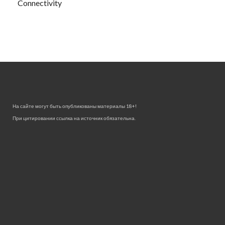
Connectivity
На сайте могут быть опубликованы материалы 18+!
При цитировании ссылка на источник обязательна.