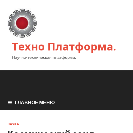
Техно Платформа.
Научно-техническая платформа.
ГЛАВНОЕ МЕНЮ
НАУКА