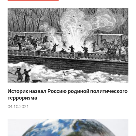
Историк назвал Россию родиной политического
терроризма
04.10.2021