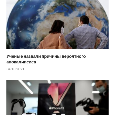
Ученые назвали причины вероятного
апокалипсиса
04.10.2021