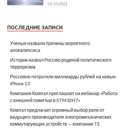
02.10.2021
ПОСЛЕДНИЕ ЗАПИСИ
Ученые назвали причины вероятного
апокалипсиса
Историк назвал Россию родиной политического
терроризма
Россияне потратили миллиарды рублей на новые
iPhone 13
Компания Компэл приглашает на вебинар «Работа
с внешней памятью в STM32H7»
Компэл предлагает огромный выбор реле от
ведущего производителя электромеханических
коммутирующих устройств — компании TE