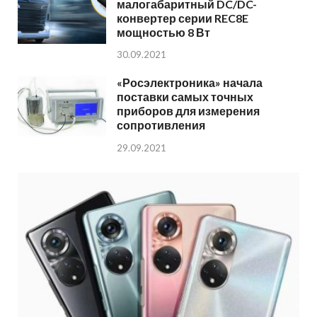
малогабаритный DC/DC-
конвертер серии REC8E
мощностью 8 Вт
30.09.2021
«Росэлектроника» начала
поставки самых точных
приборов для измерения
сопротивления
29.09.2021