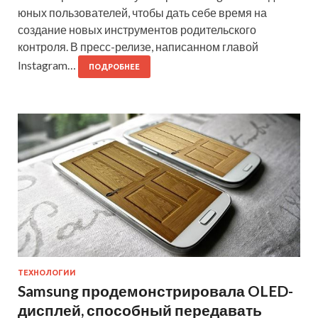
юных пользователей, чтобы дать себе время на
создание новых инструментов родительского
контроля. В пресс-релизе, написанном главой
Instagram…
ПОДРОБНЕЕ
ТЕХНОЛОГИИ
Samsung продемонстрировала OLED-
дисплей, способный передавать