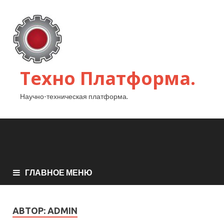
Техно Платформа.
Научно-техническая платформа.
ГЛАВНОЕ МЕНЮ
АВТОР:
ADMIN