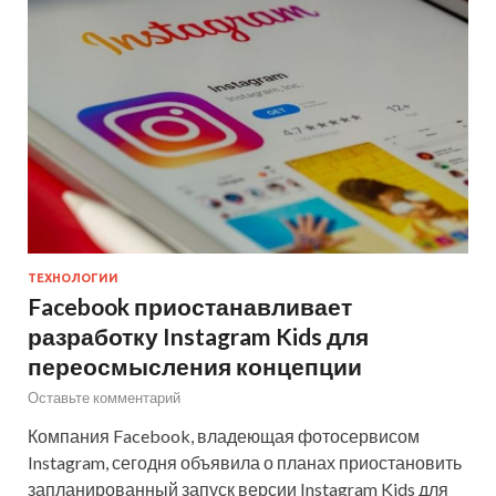
ТЕХНОЛОГИИ
Facebook приостанавливает
разработку Instagram Kids для
переосмысления концепции
Оставьте комментарий
Компания Facebook, владеющая фотосервисом
Instagram, сегодня объявила о планах приостановить
запланированный запуск версии Instagram Kids для