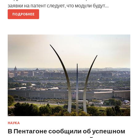
заявки на патент следует, что модули будут…
ПОДРОБНЕЕ
НАУКА
В Пентагоне сообщили об успешном