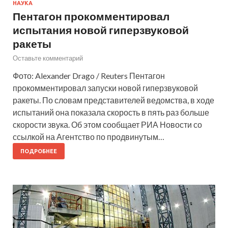
НАУКА
Пентагон прокомментировал
испытания новой гиперзвуковой
ракеты
Оставьте комментарий
Фото: Alexander Drago / Reuters Пентагон
прокомментировал запуски новой гиперзвуковой
ракеты. По словам представителей ведомства, в ходе
испытаний она показала скорость в пять раз больше
скорости звука. Об этом сообщает РИА Новости со
ссылкой на Агентство по продвинутым…
ПОДРОБНЕЕ