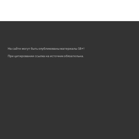
На сайте могут быть опубликованы материалы 18+!
При цитировании ссылка на источник обязательна.