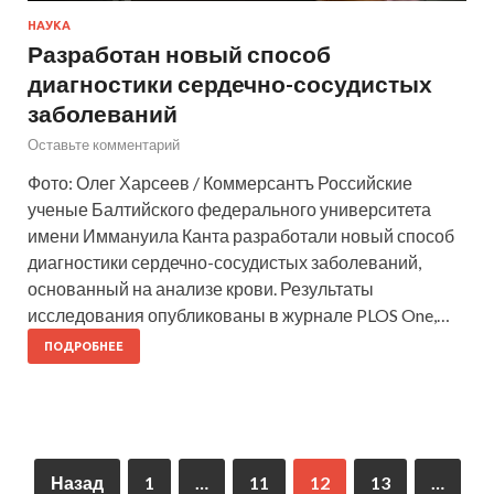
НАУКА
Разработан новый способ
диагностики сердечно-сосудистых
заболеваний
Оставьте комментарий
Фото: Олег Харсеев / Коммерсантъ Российские
ученые Балтийского федерального университета
имени Иммануила Канта разработали новый способ
диагностики сердечно-сосудистых заболеваний,
основанный на анализе крови. Результаты
исследования опубликованы в журнале PLOS One,…
ПОДРОБНЕЕ
Назад
1
…
11
12
13
…