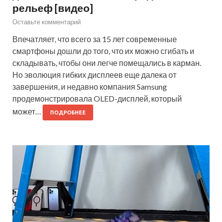
рельеф [видео]
Оставьте комментарий
Впечатляет, что всего за 15 лет современные
смартфоны дошли до того, что их можно сгибать и
складывать, чтобы они легче помещались в карман.
Но эволюция гибких дисплеев еще далека от
завершения, и недавно компания Samsung
продемонстрировала OLED-дисплей, который
может…
ПОДРОБНЕЕ