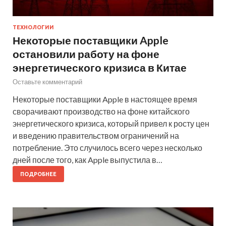
ТЕХНОЛОГИИ
Некоторые поставщики Apple
остановили работу на фоне
энергетического кризиса в Китае
Оставьте комментарий
Некоторые поставщики Apple в настоящее время
сворачивают производство на фоне китайского
энергетического кризиса, который привел к росту цен
и введению правительством ограничений на
потребление. Это случилось всего через несколько
дней после того, как Apple выпустила в…
ПОДРОБНЕЕ