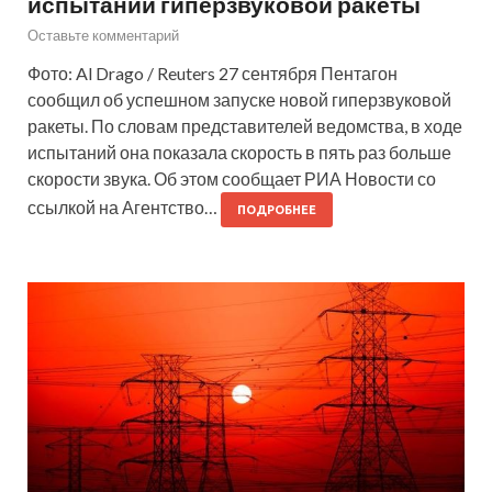
испытании гиперзвуковой ракеты
Оставьте комментарий
Фото: Al Drago / Reuters 27 сентября Пентагон
сообщил об успешном запуске новой гиперзвуковой
ракеты. По словам представителей ведомства, в ходе
испытаний она показала скорость в пять раз больше
скорости звука. Об этом сообщает РИА Новости со
ссылкой на Агентство…
ПОДРОБНЕЕ