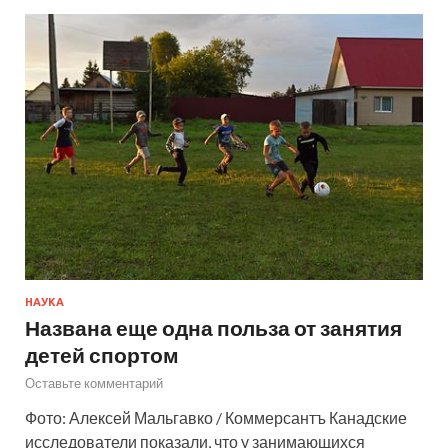
НАУКА
Названа еще одна польза от занятия
детей спортом
Оставьте комментарий
Фото: Алексей Мальгавко / Коммерсантъ Канадские
исследователи показали, что у занимающихся