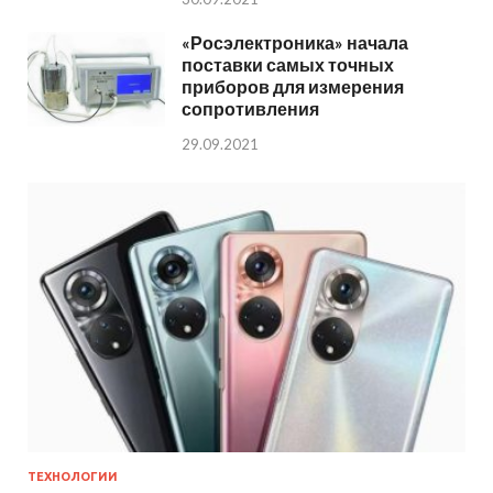
«Росэлектроника» начала
поставки самых точных
приборов для измерения
сопротивления
29.09.2021
ТЕХНОЛОГИИ