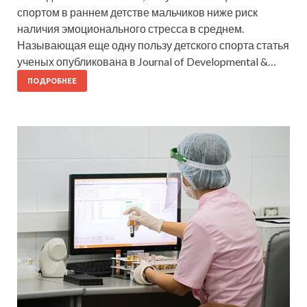
спортом в раннем детстве мальчиков ниже риск
наличия эмоционального стресса в среднем.
Называющая еще одну пользу детского спорта статья
ученых опубликована в Journal of Developmental &…
ПОДРОБНЕЕ