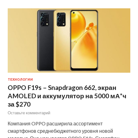
ТЕХНОЛОГИИ
OPPO F19s – Snapdragon 662, экран
AMOLED и аккумулятор на 5000 мА*ч
за $270
Оставьте комментарий
Компания OPPO расширила ассортимент
смартфонов среднебюджетного уровня новой