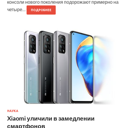
консоли нового поколения подорожают примерно на
четыре…
ПОДРОБНЕЕ
НАУКА
Xiaomi уличили в замедлении
смартфонов