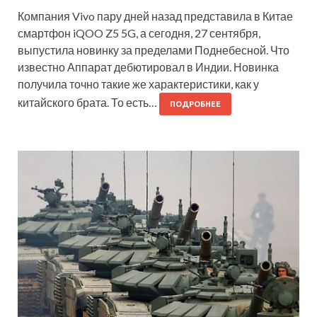
Компания Vivo пару дней назад представила в Китае
смартфон iQOO Z5 5G, а сегодня, 27 сентября,
выпустила новинку за пределами Поднебесной. Что
известно Аппарат дебютировал в Индии. Новинка
получила точно такие же характеристики, как у
китайского брата. То есть…
ПОДРОБНЕЕ