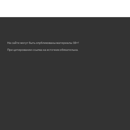
На сайте могут быть опубликованы материалы 18+!
При цитировании ссылка на источник обязательна.