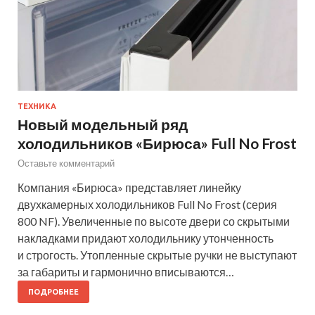
ТЕХНИКА
Новый модельный ряд
холодильников «Бирюса» Full No Frost
Оставьте комментарий
Компания «Бирюса» представляет линейку
двухкамерных холодильников Full No Frost (серия
800 NF). Увеличенные по высоте двери со скрытыми
накладками придают холодильнику утонченность
и строгость. Утопленные скрытые ручки не выступают
за габариты и гармонично вписываются…
ПОДРОБНЕЕ