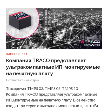
ЭЛЕКТРОНИКА
Компания TRACO представляет
ультракомпактные ИП, монтируемые
на печатную плату
Оставьте комментарий
Tracopower TMPS 03, TMPS 05, TMPS 10
Компания TRACO представляет ультракомпактные
ИП, монтируемые на печатную плату. В семейство
входят три серии с выходной мощностью 3, 5 и 10 Вт