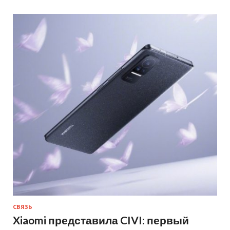
СВЯЗЬ
Xiaomi представила CIVI: первый