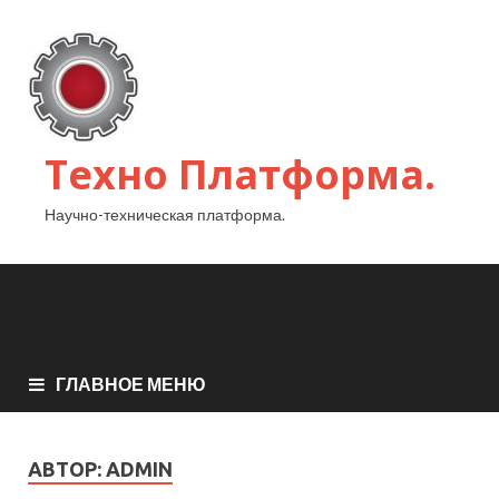
Техно Платформа.
Научно-техническая платформа.
ГЛАВНОЕ МЕНЮ
АВТОР:
ADMIN