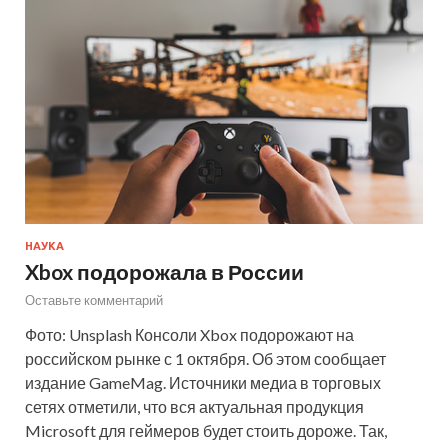
НАУКА
Xbox подорожала в России
Оставьте комментарий
Фото: Unsplash Консоли Xbox подорожают на
российском рынке с 1 октября. Об этом сообщает
издание GameMag. Источники медиа в торговых
сетях отметили, что вся актуальная продукция
Microsoft для геймеров будет стоить дороже. Так,