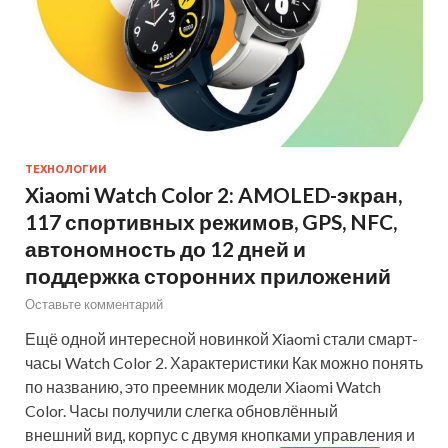
ТЕХНОЛОГИИ
Xiaomi Watch Color 2: AMOLED-экран,
117 спортивных режимов, GPS, NFC,
автономность до 12 дней и
поддержка сторонних приложений
Оставьте комментарий
Ещё одной интересной новинкой Xiaomi стали смарт-
часы Watch Color 2. Характеристики Как можно понять
по названию, это преемник модели Xiaomi Watch
Color. Часы получили слегка обновлённый
внешний вид, корпус с двумя кнопками управления и