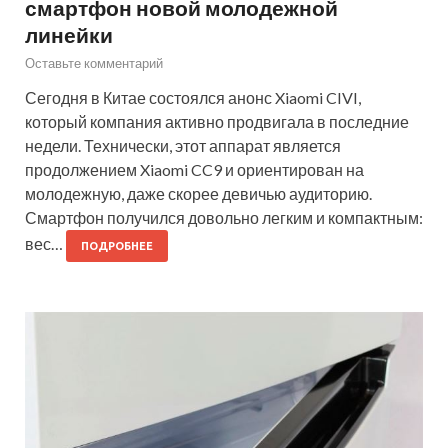
смартфон новой молодежной
линейки
Оставьте комментарий
Сегодня в Китае состоялся анонс Xiaomi CIVI,
который компания активно продвигала в последние
недели. Технически, этот аппарат является
продолжением Xiaomi CC9 и ориентирован на
молодежную, даже скорее девичью аудиторию.
Смартфон получился довольно легким и компактным:
вес…
ПОДРОБНЕЕ