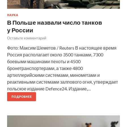
НАУКА
В Польше назвали число танков
у России
Оставьте комментарий
Фото: Максим Шеметов / Reuters В настоящее время
Россия располагает около 3500 танками, 7300
боевыми машинами пехоты и 4500
бронетранспортерами, а также 4800
артиллерийскими системами, минометами и
реактивными системами залпового огня, утверждает
польское издание Defence24. Издание,…
ПОДРОБНЕЕ