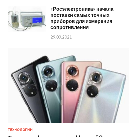
«Росэлектроника» начала
поставки самых точных
приборов для измерения
сопротивления
29.09.2021
ТЕХНОЛОГИИ