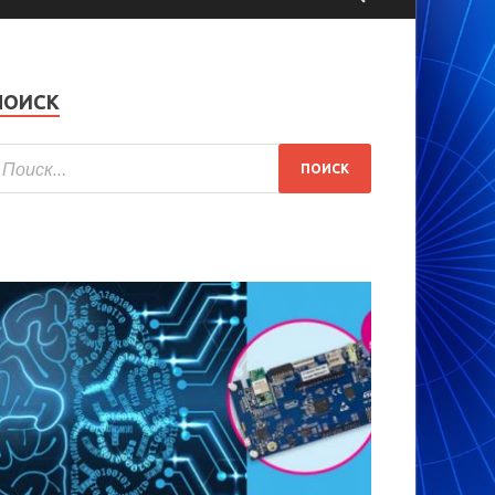
ПОИСК