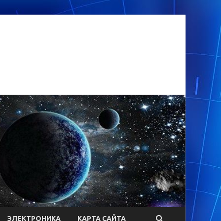
ЭЛЕКТРОНИКА
КАРТА САЙТА