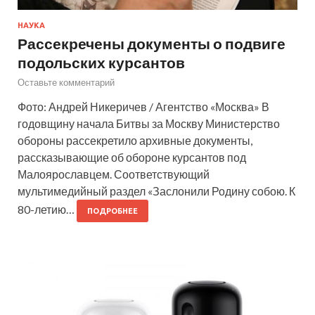
НАУКА
Рассекречены документы о подвиге
подольских курсантов
Оставьте комментарий
Фото: Андрей Никеричев / Агентство «Москва» В
годовщину начала Битвы за Москву Министерство
обороны рассекретило архивные документы,
рассказывающие об обороне курсантов под
Малоярославцем. Соответствующий
мультимедийный раздел «Заслонили Родину собою. К
80-летию…
ПОДРОБНЕЕ