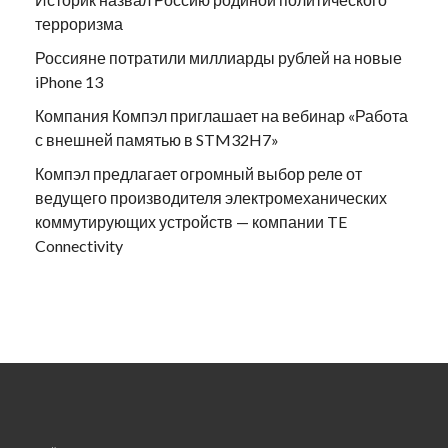
терроризма
Россияне потратили миллиарды рублей на новые
iPhone 13
Компания Компэл приглашает на вебинар «Работа
с внешней памятью в STM32H7»
Компэл предлагает огромный выбор реле от
ведущего производителя электромеханических
коммутирующих устройств — компании TE
Connectivity