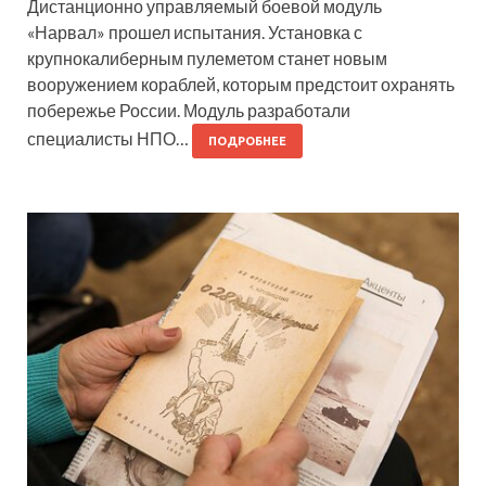
Дистанционно управляемый боевой модуль
«Нарвал» прошел испытания. Установка с
крупнокалиберным пулеметом станет новым
вооружением кораблей, которым предстоит охранять
побережье России. Модуль разработали
специалисты НПО…
ПОДРОБНЕЕ