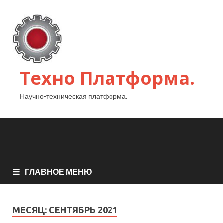
Техно Платформа.
Научно-техническая платформа.
ГЛАВНОЕ МЕНЮ
МЕСЯЦ:
СЕНТЯБРЬ 2021