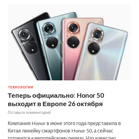
ТЕХНОЛОГИИ
Теперь официально: Honor 50
выходит в Европе 26 октября
Оставьте комментарий
Компания Honor в июне этого года представила в
Китае линейку смартфонов Honor 50, а сейчас
готовится к европейскому релизу. Что известно