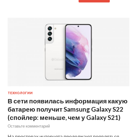
ТЕХНОЛОГИИ
В сети появилась информация какую
батарею получит Samsung Galaxy S22
(спойлер: меньше, чем у Galaxy S21)
Оставьте комментарий
На просторах интернета продолжают появляться