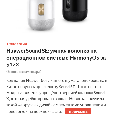
ТЕХНОЛОГИИ
Huawei Sound SE: умная колонка на
операционной системе HarmonyOS за
$123
Оставьте комментарий
Компания Huawei, без лишнего шума, анонсировала в
Китае новую смарт-колонку Sound SE. Что известно
Модель является упрощённо версией колонки Sound
X, которая дебютировала в июле. Новинка получила
такой же круглый дизайн с элементами управления и
подсветкой на верхней части.…
ПОДРОБНЕЕ