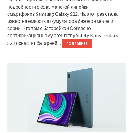
подробности о флагманской линейки
смартфонов Samsung Galaxy S22. На этот раз стала
известна ёмкость аккумулятора базовой модели
серии. Что там с батарейкой Согласно
сертификационному агентству Safety Korea, Galaxy
S22 оснастят батареей…
ПОДРОБНЕЕ