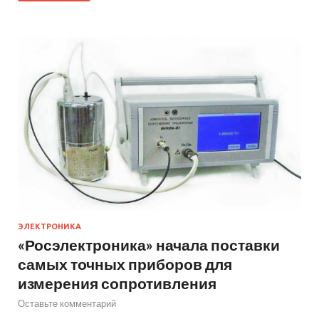
ЭЛЕКТРОНИКА
«Росэлектроника» начала поставки
самых точных приборов для
измерения сопротивления
Оставьте комментарий