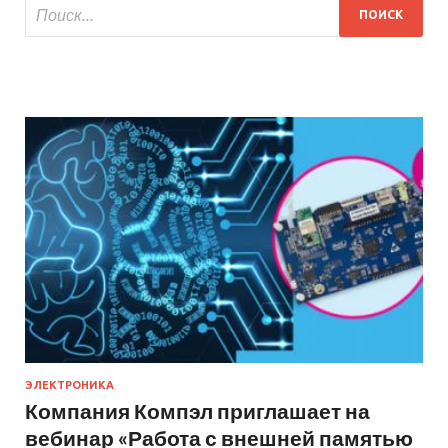
ЭЛЕКТРОНИКА
Компания Компэл приглашает на
вебинар «Работа с внешней памятью