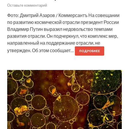
Оставьте комментарий
Фото: Дмитрий Азаров / Коммерсантъ На совещании
по развитию космической отрасли президент России
Владимир Путин выразил недовольство темпами
развития отрасли. Он подчеркнул, что комплекс мер,
направленный на поддержание отрасли, не
утвержден. Об этом сообщает…
ПОДРОБНЕЕ