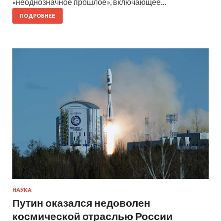
«неоднозначное прошлое», включающее…
ПОДРОБНЕЕ
НАУКА
Путин оказался недоволен
космической отраслью России