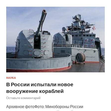
НАУКА
В России испытали новое
вооружение кораблей
Оставьте комментарий
Архивное фотоФото: Минобороны России