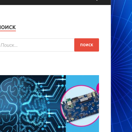
ПОИСК