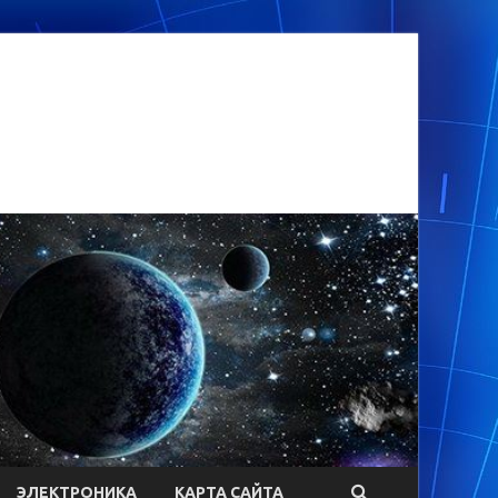
ЭЛЕКТРОНИКА
КАРТА САЙТА