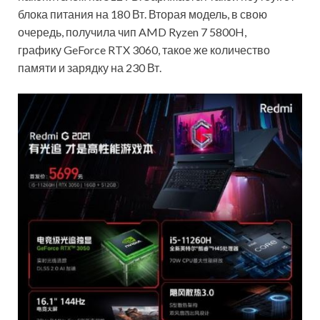
блока питания на 180 Вт. Вторая модель, в свою
очередь, получила чип AMD Ryzen 7 5800H,
графику GeForce RTX 3060, такое же количество
памяти и зарядку на 230 Вт.