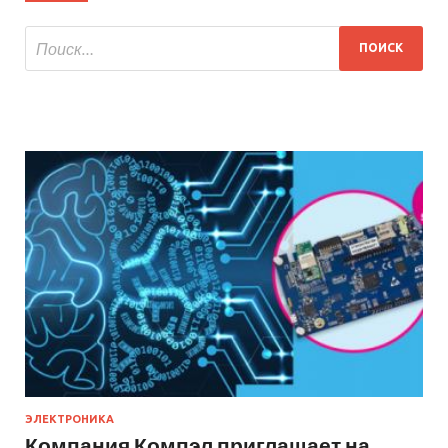
ЭЛЕКТРОНИКА
Компания Компэл приглашает на