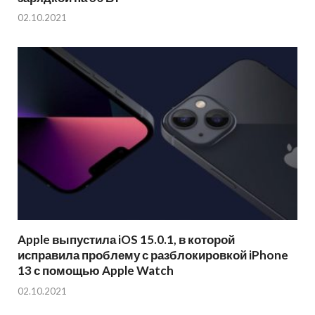
02.10.2021
Apple выпустила iOS 15.0.1, в которой
исправила проблему с разблокировкой iPhone
13 с помощью Apple Watch
02.10.2021