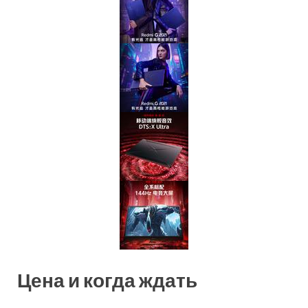
Цена и когда ждать