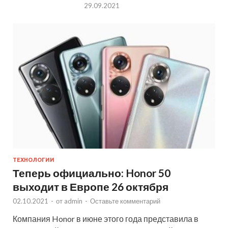
29.09.2021
ТЕХНОЛОГИИ
Теперь официально: Honor 50
выходит в Европе 26 октября
02.10.2021
-
от
admin
-
Оставьте комментарий
Компания Honor в июне этого года представила в