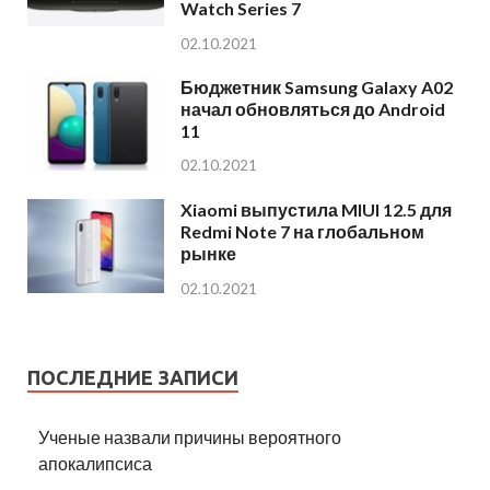
Watch Series 7
02.10.2021
Бюджетник Samsung Galaxy A02
начал обновляться до Android
11
02.10.2021
Xiaomi выпустила MIUI 12.5 для
Redmi Note 7 на глобальном
рынке
02.10.2021
ПОСЛЕДНИЕ ЗАПИСИ
Ученые назвали причины вероятного
апокалипсиса