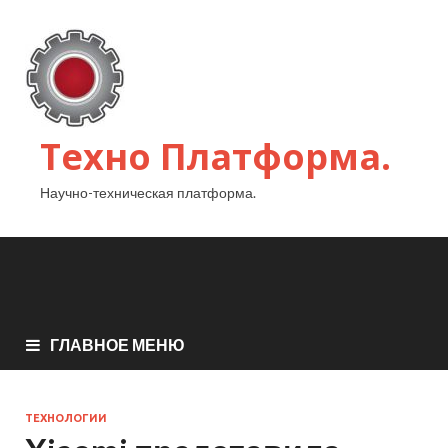
Техно Платформа.
Научно-техническая платформа.
ГЛАВНОЕ МЕНЮ
ТЕХНОЛОГИИ